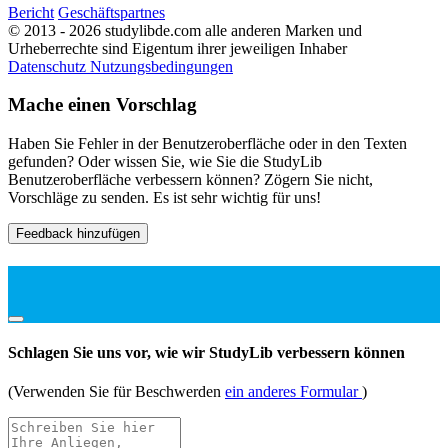
Bericht
Geschäftspartnes
© 2013 - 2026 studylibde.com alle anderen Marken und
Urheberrechte sind Eigentum ihrer jeweiligen Inhaber
Datenschutz
Nutzungsbedingungen
Mache einen Vorschlag
Haben Sie Fehler in der Benutzeroberfläche oder in den Texten
gefunden? Oder wissen Sie, wie Sie die StudyLib
Benutzeroberfläche verbessern können? Zögern Sie nicht,
Vorschläge zu senden. Es ist sehr wichtig für uns!
Feedback hinzufügen
Schlagen Sie uns vor, wie wir StudyLib verbessern können
(Verwenden Sie für Beschwerden
ein anderes Formular
)