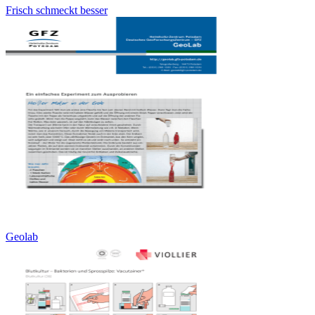
Frisch schmeckt besser
Geolab