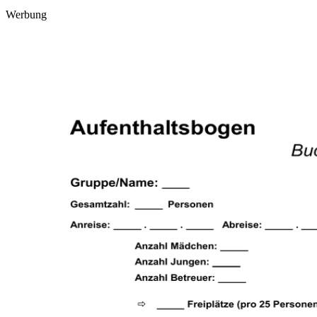
Werbung