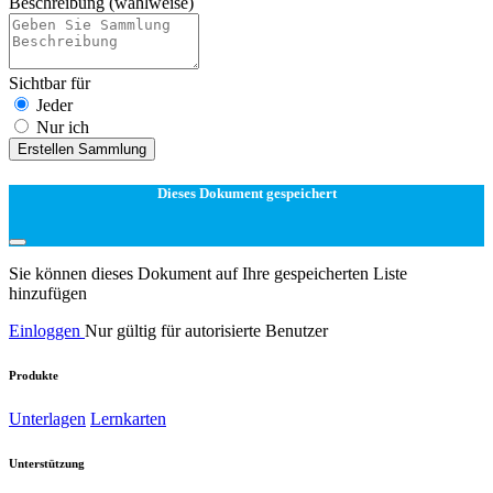
Beschreibung
(wahlweise)
Sichtbar für
Jeder
Nur ich
Erstellen Sammlung
Dieses Dokument gespeichert
Sie können dieses Dokument auf Ihre gespeicherten Liste
hinzufügen
Einloggen
Nur gültig für autorisierte Benutzer
Produkte
Unterlagen
Lernkarten
Unterstützung