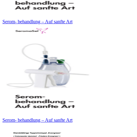
Serom- behandlung – Auf sanfte Art
Serom- behandlung – Auf sanfte Art