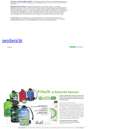
persbericht