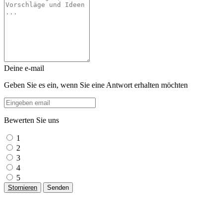
Deine e-mail
Geben Sie es ein, wenn Sie eine Antwort erhalten möchten
Bewerten Sie uns
1
2
3
4
5
Stornieren
Senden