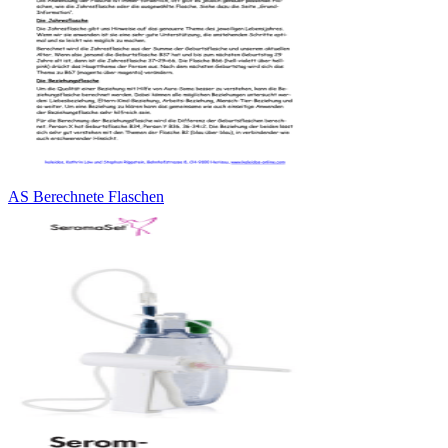
AS Berechnete Flaschen