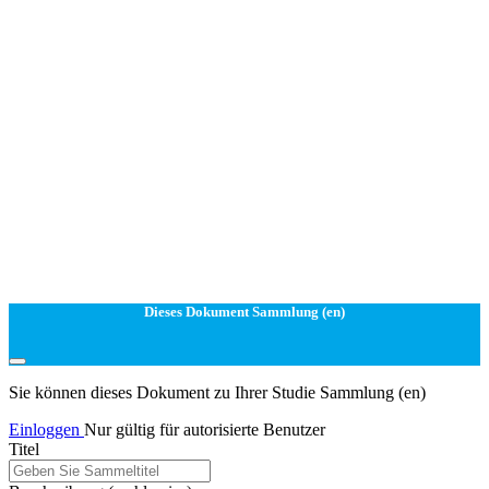
Dieses Dokument Sammlung (en)
Sie können dieses Dokument zu Ihrer Studie Sammlung (en)
Einloggen
Nur gültig für autorisierte Benutzer
Titel