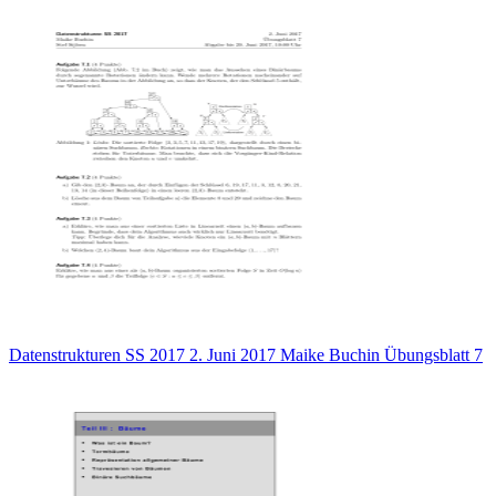
Datenstrukturen SS 2017 2. Juni 2017 Maike Buchin Übungsblatt 7