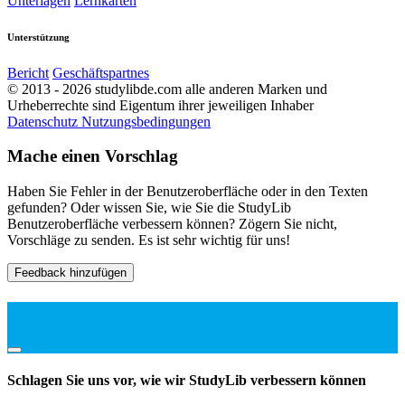
Unterlagen
Lernkarten
Unterstützung
Bericht
Geschäftspartnes
© 2013 - 2026 studylibde.com alle anderen Marken und
Urheberrechte sind Eigentum ihrer jeweiligen Inhaber
Datenschutz
Nutzungsbedingungen
Mache einen Vorschlag
Haben Sie Fehler in der Benutzeroberfläche oder in den Texten
gefunden? Oder wissen Sie, wie Sie die StudyLib
Benutzeroberfläche verbessern können? Zögern Sie nicht,
Vorschläge zu senden. Es ist sehr wichtig für uns!
Feedback hinzufügen
Schlagen Sie uns vor, wie wir StudyLib verbessern können