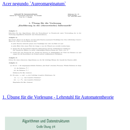
Acer negundo `Aureomarginatum`
1. Übung für die Vorlesung - Lehrstuhl für Automatentheorie