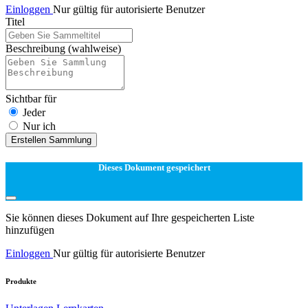
Einloggen
Nur gültig für autorisierte Benutzer
Titel
Beschreibung
(wahlweise)
Sichtbar für
Jeder
Nur ich
Erstellen Sammlung
Dieses Dokument gespeichert
Sie können dieses Dokument auf Ihre gespeicherten Liste
hinzufügen
Einloggen
Nur gültig für autorisierte Benutzer
Produkte