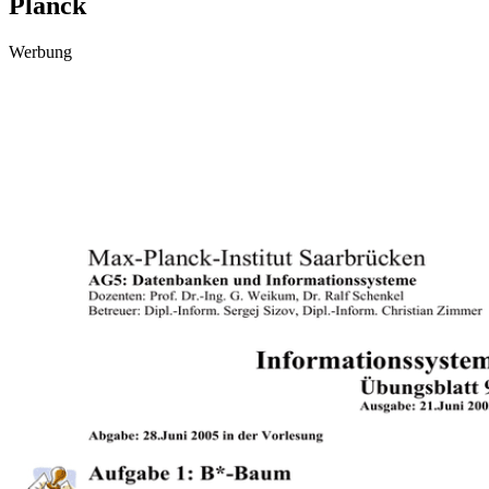
Planck
Werbung