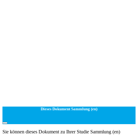
Dieses Dokument Sammlung (en)
Sie können dieses Dokument zu Ihrer Studie Sammlung (en)