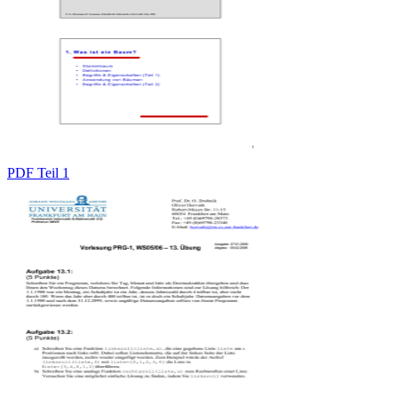
PDF Teil 1