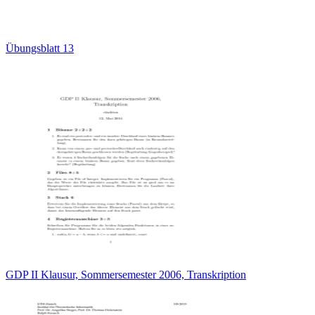
Übungsblatt 13
GDP II Klausur, Sommersemester 2006, Transkription