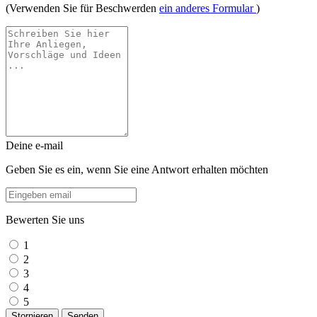
(Verwenden Sie für Beschwerden
ein anderes Formular
)
Deine e-mail
Geben Sie es ein, wenn Sie eine Antwort erhalten möchten
Bewerten Sie uns
1
2
3
4
5
Stornieren
Senden