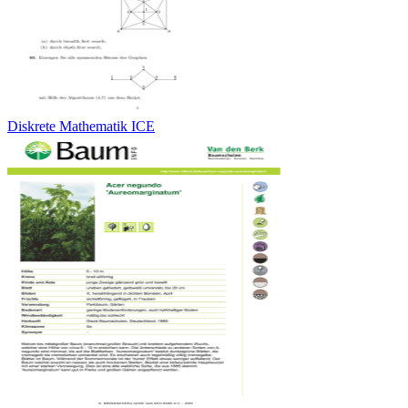
Diskrete Mathematik ICE