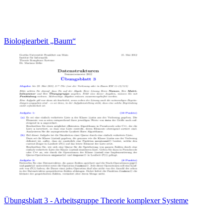
Biologiearbeit „Baum“
Übungsblatt 3 - Arbeitsgruppe Theorie komplexer Systeme