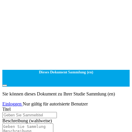
Dieses Dokument Sammlung (en)
Sie können dieses Dokument zu Ihrer Studie Sammlung (en)
Einloggen
Nur gültig für autorisierte Benutzer
Titel
Beschreibung
(wahlweise)