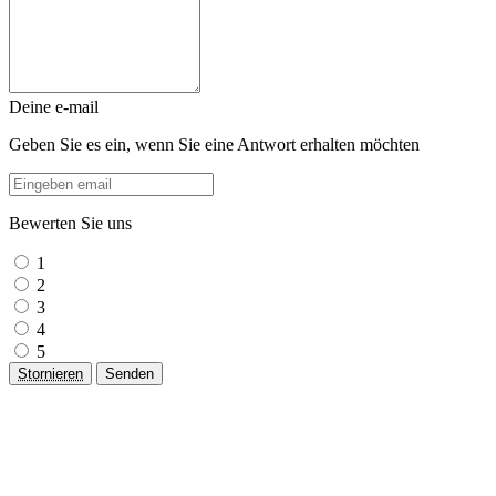
Deine e-mail
Geben Sie es ein, wenn Sie eine Antwort erhalten möchten
Bewerten Sie uns
1
2
3
4
5
Stornieren
Senden