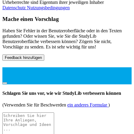
Urheberrechte sind Eigentum ihrer jeweiligen Inhaber
Datenschutz
Nutzungsbedingungen
Mache einen Vorschlag
Haben Sie Fehler in der Benutzeroberfläche oder in den Texten
gefunden? Oder wissen Sie, wie Sie die StudyLib
Benutzeroberfläche verbessern können? Zögern Sie nicht,
Vorschläge zu senden. Es ist sehr wichtig für uns!
Feedback hinzufügen
Schlagen Sie uns vor, wie wir StudyLib verbessern können
(Verwenden Sie für Beschwerden
ein anderes Formular
)