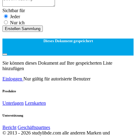
Sichtbar für
Jeder
Nur ich
Erstellen Sammlung
Dieses Dokument gespeichert
Sie können dieses Dokument auf Ihre gespeicherten Liste
hinzufügen
Einloggen
Nur gültig für autorisierte Benutzer
Produkte
Unterlagen
Lernkarten
Unterstützung
Bericht
Geschäftspartnes
© 2013 - 2026 studylibde.com alle anderen Marken und