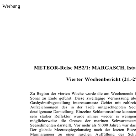
Werbung