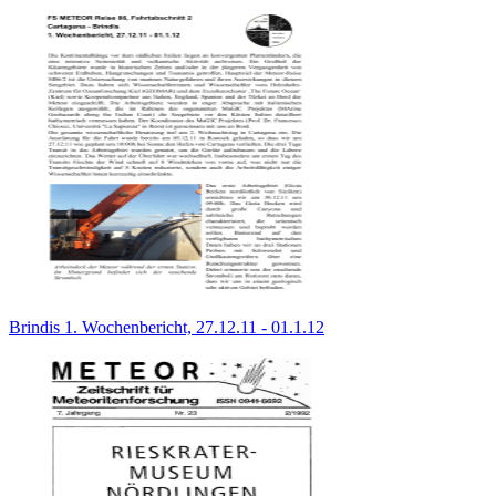
Brindis 1. Wochenbericht, 27.12.11 - 01.1.12