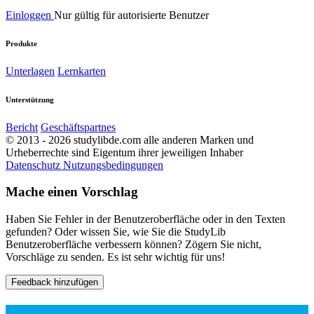
Einloggen
Nur gültig für autorisierte Benutzer
Produkte
Unterlagen
Lernkarten
Unterstützung
Bericht
Geschäftspartnes
© 2013 - 2026 studylibde.com alle anderen Marken und
Urheberrechte sind Eigentum ihrer jeweiligen Inhaber
Datenschutz
Nutzungsbedingungen
Mache einen Vorschlag
Haben Sie Fehler in der Benutzeroberfläche oder in den Texten
gefunden? Oder wissen Sie, wie Sie die StudyLib
Benutzeroberfläche verbessern können? Zögern Sie nicht,
Vorschläge zu senden. Es ist sehr wichtig für uns!
Feedback hinzufügen