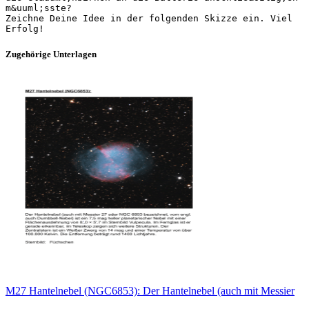
m&uuml;sste?
Zeichne Deine Idee in der folgenden Skizze ein. Viel
Zugehörige Unterlagen
M27 Hantelnebel (NGC6853): Der Hantelnebel (auch mit Messier