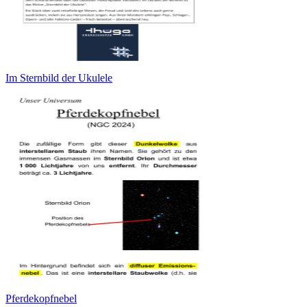
Im Sternbild der Ukulele
Pferdekopfnebel