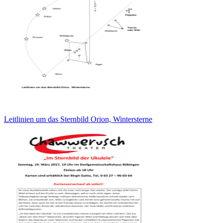
Leitlinien um das Sternbild Orion, Wintersterne