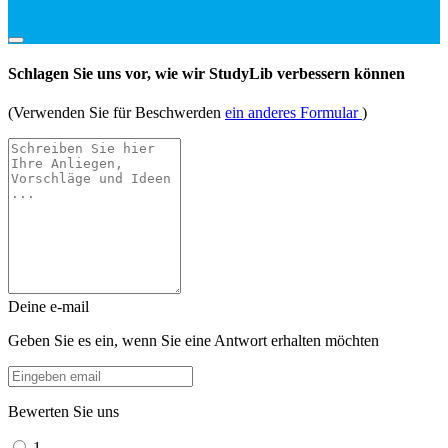
Schlagen Sie uns vor, wie wir StudyLib verbessern können
(Verwenden Sie für Beschwerden
ein anderes Formular
)
Deine e-mail
Geben Sie es ein, wenn Sie eine Antwort erhalten möchten
Bewerten Sie uns
1