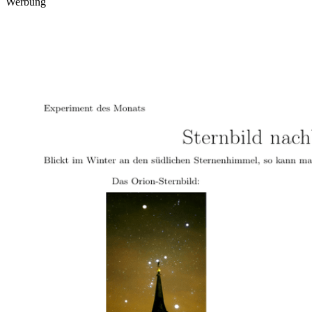
Werbung