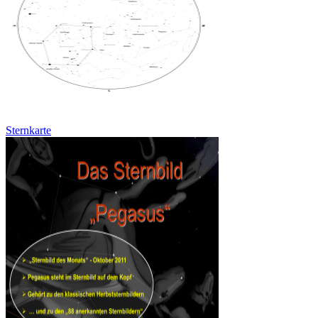
Sternkarte