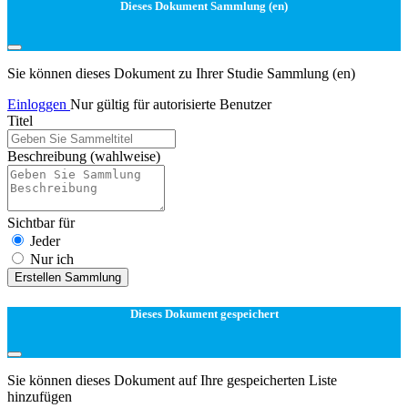
Dieses Dokument Sammlung (en)
Sie können dieses Dokument zu Ihrer Studie Sammlung (en)
Einloggen
Nur gültig für autorisierte Benutzer
Titel
Beschreibung
(wahlweise)
Sichtbar für
Jeder
Nur ich
Erstellen Sammlung
Dieses Dokument gespeichert
Sie können dieses Dokument auf Ihre gespeicherten Liste
hinzufügen