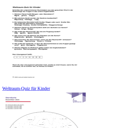
Weltraum-Quiz für Kinder