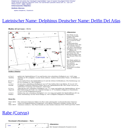
Lateinischer Name: Delphinus Deutscher Name: Delfin Del Atlas
Rabe (Corvus)