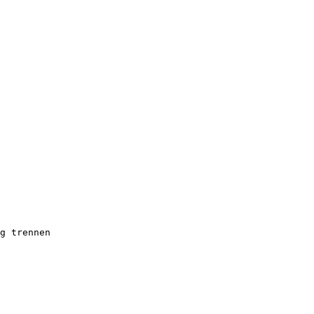
g trennen