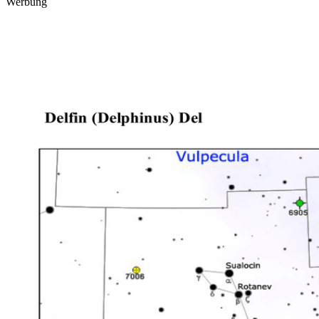
Werbung