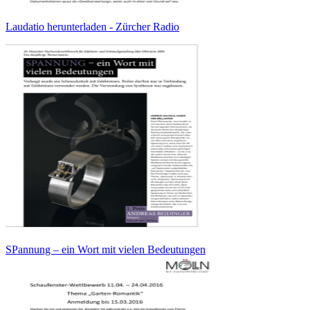
Laudatio herunterladen - Zürcher Radio
SPannung – ein Wort mit vielen Bedeutungen