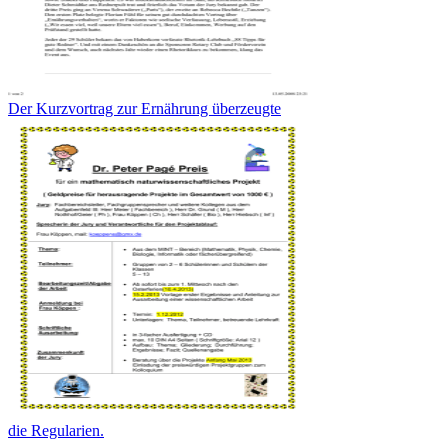
Der Kurzvortrag zur Ernährung überzeugte
die Regularien.