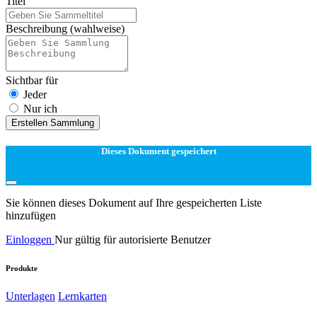
Titel
Beschreibung
(wahlweise)
Sichtbar für
Jeder
Nur ich
Erstellen Sammlung
Dieses Dokument gespeichert
Sie können dieses Dokument auf Ihre gespeicherten Liste
hinzufügen
Einloggen
Nur gültig für autorisierte Benutzer
Produkte
Unterlagen
Lernkarten