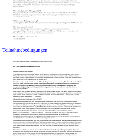
Teilnahmebedingungen