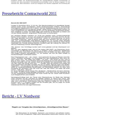
Pressebericht Contractworld 2011
Bericht - LV Nordwest