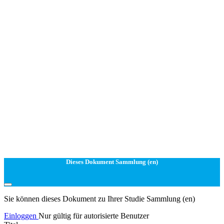
Dieses Dokument Sammlung (en)
Sie können dieses Dokument zu Ihrer Studie Sammlung (en)
Einloggen
Nur gültig für autorisierte Benutzer