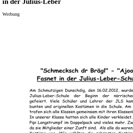
in der Julius-Leber
Werbung