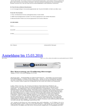
Anmeldung bis 15.03.2016