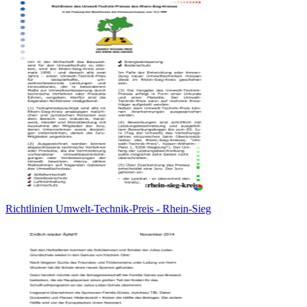
Richtlinien Umwelt-Technik-Preis - Rhein-Sieg