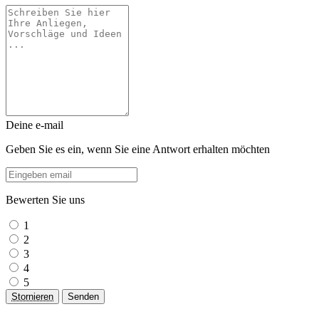
Deine e-mail
Geben Sie es ein, wenn Sie eine Antwort erhalten möchten
Bewerten Sie uns
1
2
3
4
5
Stornieren
Senden