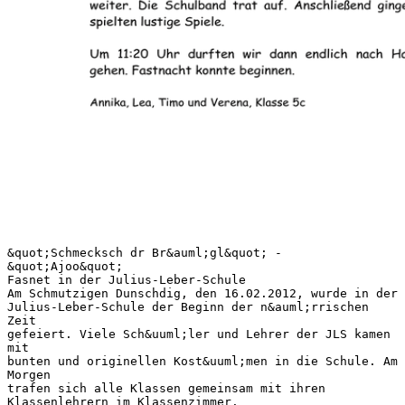
&quot;Schmecksch dr Br&auml;gl&quot; -
&quot;Ajoo&quot;
Fasnet in der Julius-Leber-Schule
Am Schmutzigen Dunschdig, den 16.02.2012, wurde in der
Julius-Leber-Schule der Beginn der n&auml;rrischen
Zeit
gefeiert. Viele Sch&uuml;ler und Lehrer der JLS kamen
mit
bunten und originellen Kost&uuml;men in die Schule. Am
Morgen
trafen sich alle Klassen gemeinsam mit ihren
Klassenlehrern im Klassenzimmer.