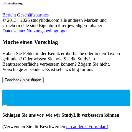
Unterstützung
Bericht
Geschäftspartnes
© 2013 - 2026 studylibde.com alle anderen Marken und
Urheberrechte sind Eigentum ihrer jeweiligen Inhaber
Datenschutz
Nutzungsbedingungen
Mache einen Vorschlag
Haben Sie Fehler in der Benutzeroberfläche oder in den Texten
gefunden? Oder wissen Sie, wie Sie die StudyLib
Benutzeroberfläche verbessern können? Zögern Sie nicht,
Vorschläge zu senden. Es ist sehr wichtig für uns!
Feedback hinzufügen
Schlagen Sie uns vor, wie wir StudyLib verbessern können
(Verwenden Sie für Beschwerden
ein anderes Formular
)