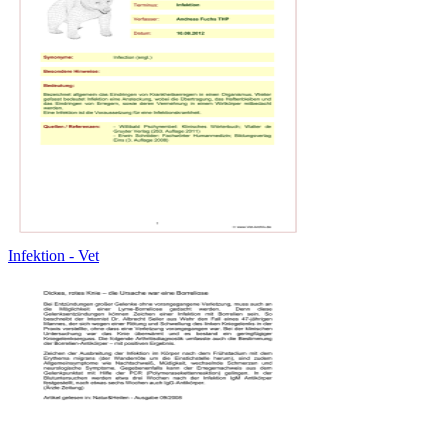
Infektion - Vet