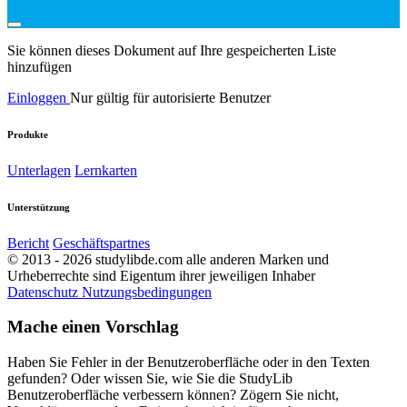
Sie können dieses Dokument auf Ihre gespeicherten Liste
hinzufügen
Einloggen
Nur gültig für autorisierte Benutzer
Produkte
Unterlagen
Lernkarten
Unterstützung
Bericht
Geschäftspartnes
© 2013 - 2026 studylibde.com alle anderen Marken und
Urheberrechte sind Eigentum ihrer jeweiligen Inhaber
Datenschutz
Nutzungsbedingungen
Mache einen Vorschlag
Haben Sie Fehler in der Benutzeroberfläche oder in den Texten
gefunden? Oder wissen Sie, wie Sie die StudyLib
Benutzeroberfläche verbessern können? Zögern Sie nicht,