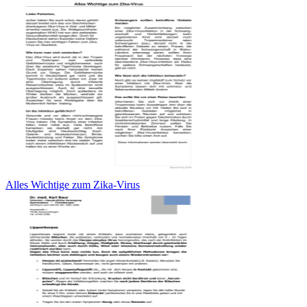
Alles Wichtige zum Zika-Virus