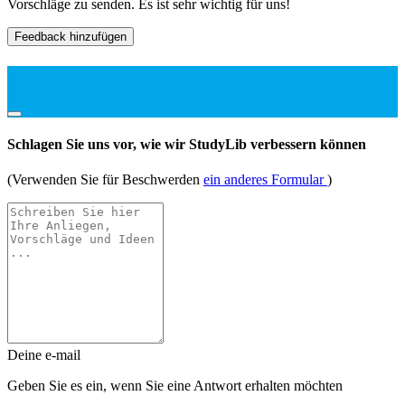
Vorschläge zu senden. Es ist sehr wichtig für uns!
Feedback hinzufügen
Schlagen Sie uns vor, wie wir StudyLib verbessern können
(Verwenden Sie für Beschwerden
ein anderes Formular
)
Deine e-mail
Geben Sie es ein, wenn Sie eine Antwort erhalten möchten