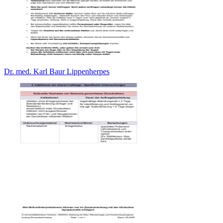
Dr. med. Karl Baur Lippenherpes