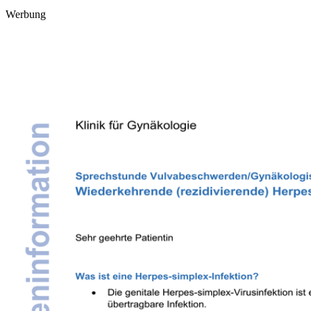
Werbung