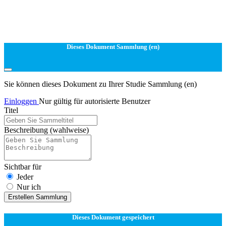
Dieses Dokument Sammlung (en)
Sie können dieses Dokument zu Ihrer Studie Sammlung (en)
Einloggen
Nur gültig für autorisierte Benutzer
Titel
Beschreibung
(wahlweise)
Sichtbar für
Jeder
Nur ich
Erstellen Sammlung
Dieses Dokument gespeichert