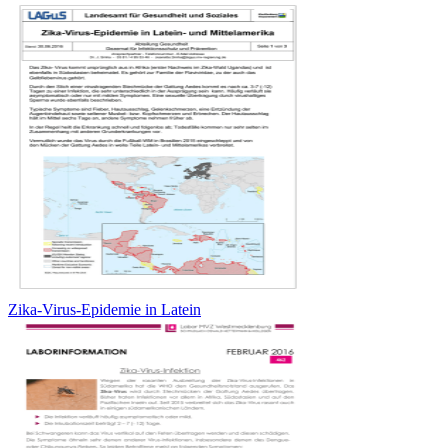
Zika-Virus-Epidemie in Latein