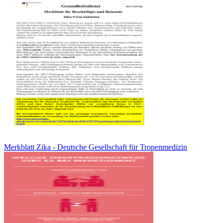
Merkblatt Zika - Deutsche Gesellschaft für Tropenmedizin