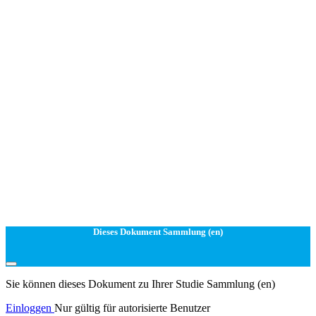
Dieses Dokument Sammlung (en)
Sie können dieses Dokument zu Ihrer Studie Sammlung (en)
Einloggen
Nur gültig für autorisierte Benutzer