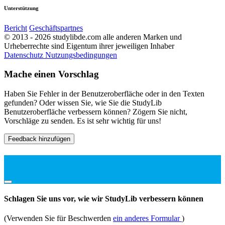
Unterstützung
Bericht
Geschäftspartnes
© 2013 - 2026 studylibde.com alle anderen Marken und
Urheberrechte sind Eigentum ihrer jeweiligen Inhaber
Datenschutz
Nutzungsbedingungen
Mache einen Vorschlag
Haben Sie Fehler in der Benutzeroberfläche oder in den Texten
gefunden? Oder wissen Sie, wie Sie die StudyLib
Benutzeroberfläche verbessern können? Zögern Sie nicht,
Vorschläge zu senden. Es ist sehr wichtig für uns!
Feedback hinzufügen
Schlagen Sie uns vor, wie wir StudyLib verbessern können
(Verwenden Sie für Beschwerden
ein anderes Formular
)