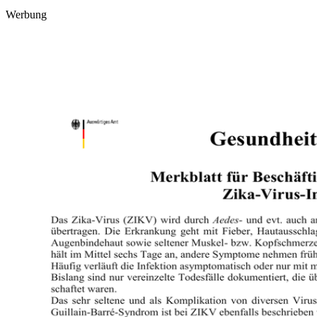
Werbung