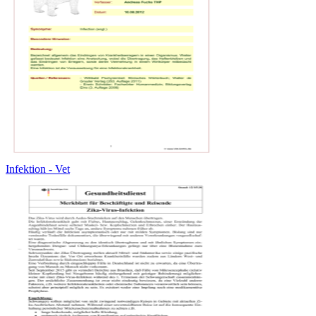
Infektion - Vet