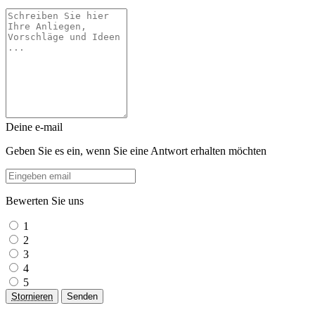
Deine e-mail
Geben Sie es ein, wenn Sie eine Antwort erhalten möchten
Bewerten Sie uns
1
2
3
4
5
Stornieren
Senden