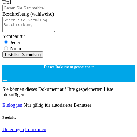
Titel
Beschreibung
(wahlweise)
Sichtbar für
Jeder
Nur ich
Erstellen Sammlung
Dieses Dokument gespeichert
Sie können dieses Dokument auf Ihre gespeicherten Liste
hinzufügen
Einloggen
Nur gültig für autorisierte Benutzer
Produkte
Unterlagen
Lernkarten