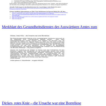
Merkblatt des Gesundheitsdienstes des Auswärtigen Amtes zum
Dickes, rotes Knie – die Ursache war eine Borreliose