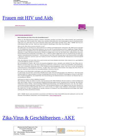
Frauen mit HIV und Aids
Zika-Virus & Geschäftsreisen - AKE