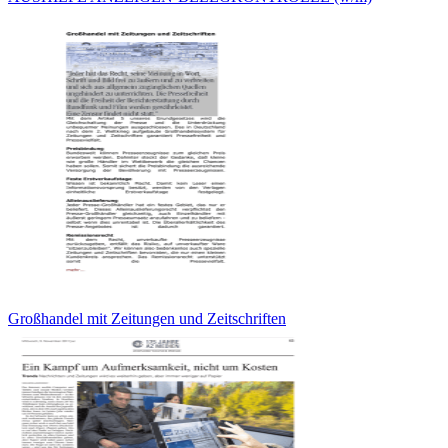
Großhandel mit Zeitungen und Zeitschriften