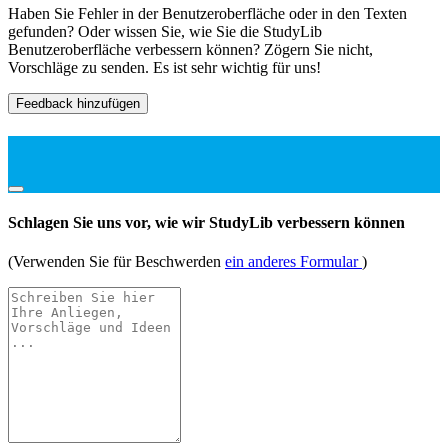
Haben Sie Fehler in der Benutzeroberfläche oder in den Texten
gefunden? Oder wissen Sie, wie Sie die StudyLib
Benutzeroberfläche verbessern können? Zögern Sie nicht,
Vorschläge zu senden. Es ist sehr wichtig für uns!
Feedback hinzufügen
Schlagen Sie uns vor, wie wir StudyLib verbessern können
(Verwenden Sie für Beschwerden
ein anderes Formular
)