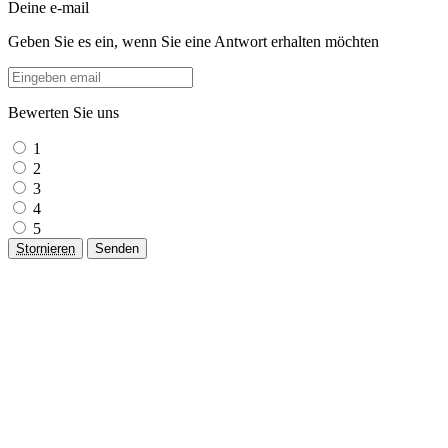
Deine e-mail
Geben Sie es ein, wenn Sie eine Antwort erhalten möchten
Bewerten Sie uns
1
2
3
4
5
Stornieren
Senden