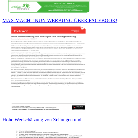
MAX MACHT NUN WERBUNG ÜBER FACEBOOK!
Hohe Wertschätzung von Zeitungen und