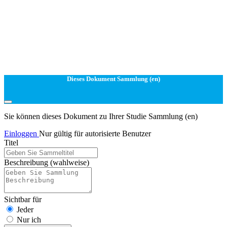
Dieses Dokument Sammlung (en)
Sie können dieses Dokument zu Ihrer Studie Sammlung (en)
Einloggen
Nur gültig für autorisierte Benutzer
Titel
Beschreibung
(wahlweise)
Sichtbar für
Jeder
Nur ich