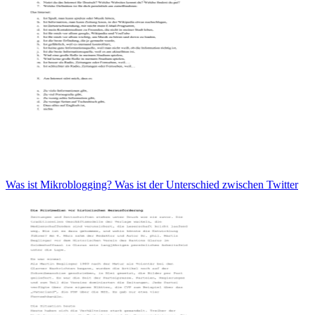
Was ist Mikroblogging? Was ist der Unterschied zwischen Twitter