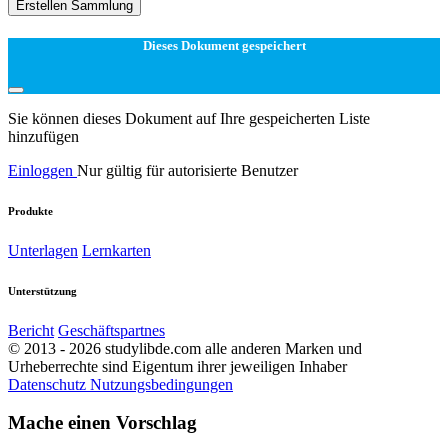
Erstellen Sammlung
Dieses Dokument gespeichert
Sie können dieses Dokument auf Ihre gespeicherten Liste
hinzufügen
Einloggen
Nur gültig für autorisierte Benutzer
Produkte
Unterlagen
Lernkarten
Unterstützung
Bericht
Geschäftspartnes
© 2013 - 2026 studylibde.com alle anderen Marken und
Urheberrechte sind Eigentum ihrer jeweiligen Inhaber
Datenschutz
Nutzungsbedingungen
Mache einen Vorschlag