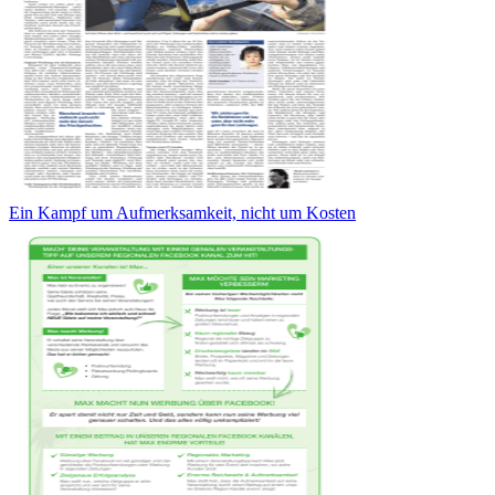
Ein Kampf um Aufmerksamkeit, nicht um Kosten