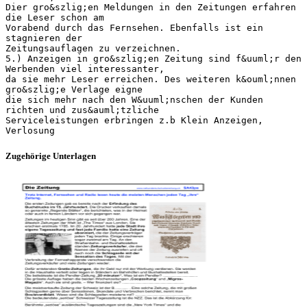
Dier gro&szlig;en Meldungen in den Zeitungen erfahren
die Leser schon am
Vorabend durch das Fernsehen. Ebenfalls ist ein
stagnieren der
Zeitungsauflagen zu verzeichnen.
5.) Anzeigen in gro&szlig;en Zeitung sind f&uuml;r den
Werbenden viel interessanter,
da sie mehr Leser erreichen. Des weiteren k&ouml;nnen
gro&szlig;e Verlage eigne
die sich mehr nach den W&uuml;nschen der Kunden
richten und zus&auml;tzliche
Serviceleistungen erbringen z.b Klein Anzeigen,
Zugehörige Unterlagen