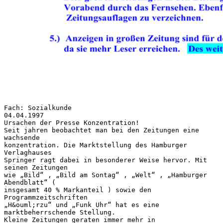
Fach: Sozialkunde
04.04.1997
Ursachen der Presse Konzentration!
Seit jahren beobachtet man bei den Zeitungen eine
wachsende
konzentration. Die Marktstellung des Hamburger
Verlaghauses
Springer ragt dabei in besonderer Weise hervor. Mit
seinen Zeitungen
wie „Bild“ , „Bild am Sontag“ , „Welt“ , „Hamburger
Abendblatt“ (
insgesamt 40 % Markanteil ) sowie den
Programmzeitschriften
„H&ouml;rzu“ und „Funk Uhr“ hat es eine
marktbeherrschende Stellung.
Kleine Zeitungen geraten immer mehr in