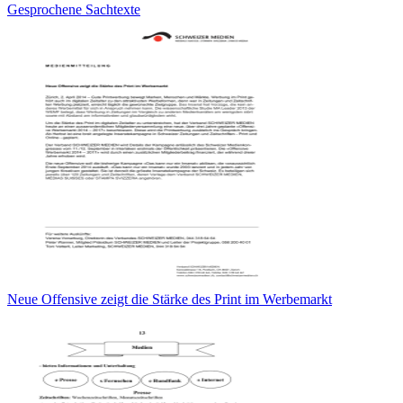
Gesprochene Sachtexte
Neue Offensive zeigt die Stärke des Print im Werbemarkt