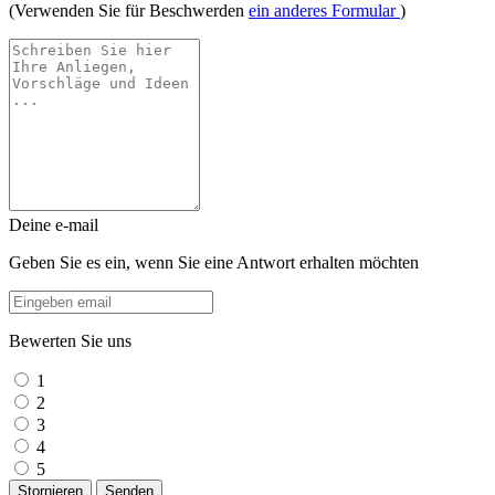
(Verwenden Sie für Beschwerden
ein anderes Formular
)
Deine e-mail
Geben Sie es ein, wenn Sie eine Antwort erhalten möchten
Bewerten Sie uns
1
2
3
4
5
Stornieren
Senden