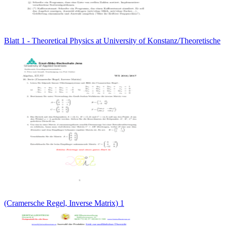
Blatt 1 - Theoretical Physics at University of Konstanz/Theoretische
(Cramersche Regel, Inverse Matrix) 1