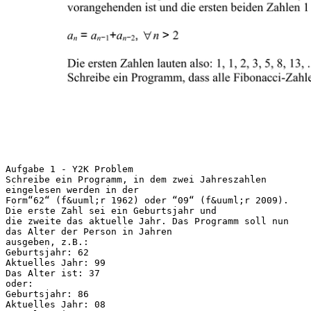
Aufgabe 1 - Y2K Problem
Schreibe ein Programm, in dem zwei Jahreszahlen
eingelesen werden in der
Form“62“ (f&uuml;r 1962) oder “09“ (f&uuml;r 2009).
Die erste Zahl sei ein Geburtsjahr und
die zweite das aktuelle Jahr. Das Programm soll nun
das Alter der Person in Jahren
ausgeben, z.B.:
Geburtsjahr: 62
Aktuelles Jahr: 99
Das Alter ist: 37
oder:
Geburtsjahr: 86
Aktuelles Jahr: 08