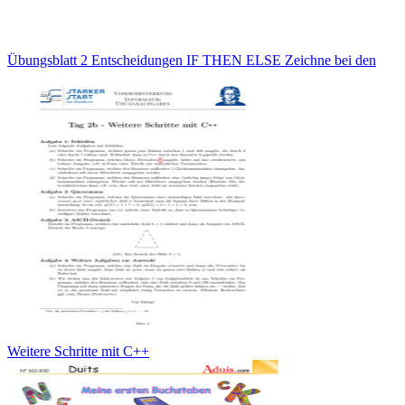
Übungsblatt 2 Entscheidungen IF THEN ELSE Zeichne bei den
Weitere Schritte mit C++