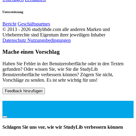
Unterstützung
Bericht
Geschäftspartnes
© 2013 - 2026 studylibde.com alle anderen Marken und
Urheberrechte sind Eigentum ihrer jeweiligen Inhaber
Datenschutz
Nutzungsbedingungen
Mache einen Vorschlag
Haben Sie Fehler in der Benutzeroberfläche oder in den Texten
gefunden? Oder wissen Sie, wie Sie die StudyLib
Benutzeroberfläche verbessern können? Zögern Sie nicht,
Vorschläge zu senden. Es ist sehr wichtig für uns!
Feedback hinzufügen
Schlagen Sie uns vor, wie wir StudyLib verbessern können