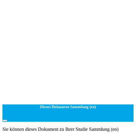
Dieses Dokument Sammlung (en)
Sie können dieses Dokument zu Ihrer Studie Sammlung (en)