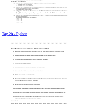
Tag 2b - Python