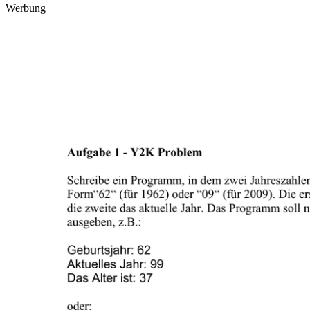
Werbung