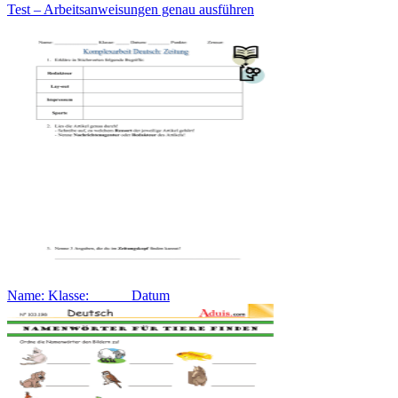
Test – Arbeitsanweisungen genau ausführen
Name: Klasse: _____ Datum