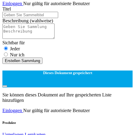
Einloggen
Nur gültig für autorisierte Benutzer
Titel
Beschreibung
(wahlweise)
Sichtbar für
Jeder
Nur ich
Erstellen Sammlung
Dieses Dokument gespeichert
Sie können dieses Dokument auf Ihre gespeicherten Liste
hinzufügen
Einloggen
Nur gültig für autorisierte Benutzer
Produkte
Unterlagen
Lernkarten