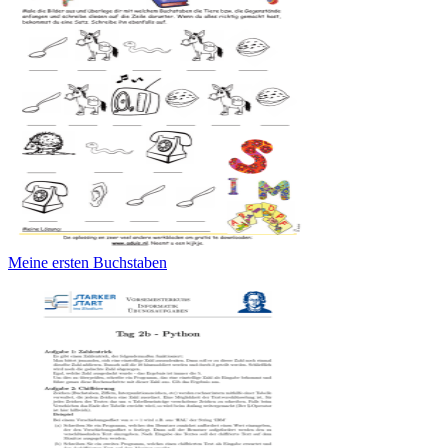
Meine ersten Buchstaben