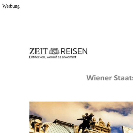
Werbung