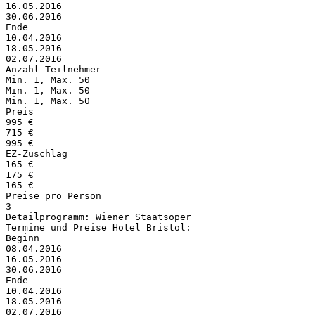
16.05.2016
30.06.2016
Ende
10.04.2016
18.05.2016
02.07.2016
Anzahl Teilnehmer
Min. 1, Max. 50
Min. 1, Max. 50
Min. 1, Max. 50
Preis
995 €
715 €
995 €
EZ-Zuschlag
165 €
175 €
165 €
Preise pro Person
3
Detailprogramm: Wiener Staatsoper
Termine und Preise Hotel Bristol:
Beginn
08.04.2016
16.05.2016
30.06.2016
Ende
10.04.2016
18.05.2016
02.07.2016