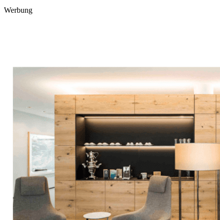
Werbung