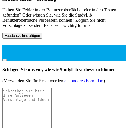
Haben Sie Fehler in der Benutzeroberfläche oder in den Texten
gefunden? Oder wissen Sie, wie Sie die StudyLib
Benutzeroberfläche verbessern können? Zögern Sie nicht,
Vorschläge zu senden. Es ist sehr wichtig für uns!
Feedback hinzufügen
Schlagen Sie uns vor, wie wir StudyLib verbessern können
(Verwenden Sie für Beschwerden
ein anderes Formular
)