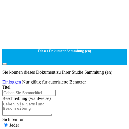
Dieses Dokument Sammlung (en)
Sie können dieses Dokument zu Ihrer Studie Sammlung (en)
Einloggen
Nur gültig für autorisierte Benutzer
Titel
Beschreibung
(wahlweise)
Sichtbar für
Jeder