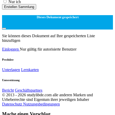
Nur ich
Erstellen Sammlung
Dieses Dokument gespeichert
Sie können dieses Dokument auf Ihre gespeicherten Liste
hinzufügen
Einloggen
Nur gültig für autorisierte Benutzer
Produkte
Unterlagen
Lernkarten
Unterstützung
Bericht
Geschäftspartnes
© 2013 - 2026 studylibde.com alle anderen Marken und
Urheberrechte sind Eigentum ihrer jeweiligen Inhaber
Datenschutz
Nutzungsbedingungen
Mache einen Vorschlag