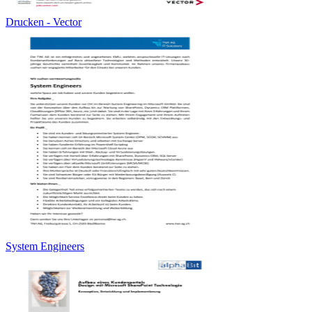
Drucken - Vector
System Engineers