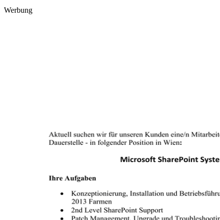
Werbung