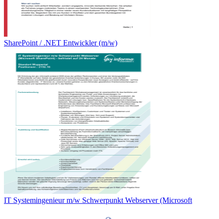
SharePoint / .NET Entwickler (m/w)
IT Systemingenieur m/w Schwerpunkt Webserver (Microsoft