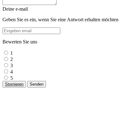
Deine e-mail
Geben Sie es ein, wenn Sie eine Antwort erhalten möchten
Bewerten Sie uns
1
2
3
4
5
Stornieren
Senden