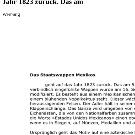
Jahr 1823 zurück. Das am
Werbung