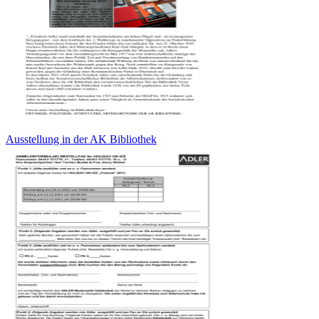
Ausstellung in der AK Bibliothek