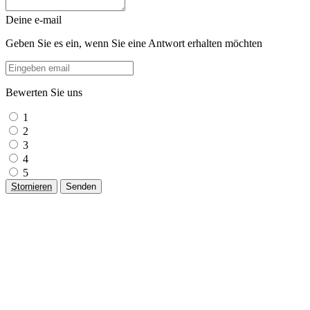
Deine e-mail
Geben Sie es ein, wenn Sie eine Antwort erhalten möchten
Bewerten Sie uns
1
2
3
4
5
Stornieren
Senden