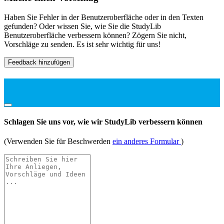
Haben Sie Fehler in der Benutzeroberfläche oder in den Texten
gefunden? Oder wissen Sie, wie Sie die StudyLib
Benutzeroberfläche verbessern können? Zögern Sie nicht,
Vorschläge zu senden. Es ist sehr wichtig für uns!
Feedback hinzufügen
Schlagen Sie uns vor, wie wir StudyLib verbessern können
(Verwenden Sie für Beschwerden
ein anderes Formular
)