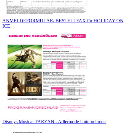
ANMELDEFORMULAR/ BESTELLFAX für HOLIDAY ON
ICE
Disneys Musical TARZAN - Adlermode Unternehmen