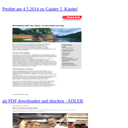
Predigt am 4.5.2014 zu Galater 5. Kapitel
als PDF downloaden und drucken - ADLER