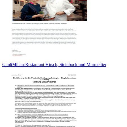
GaultMillau-Restaurant Hirsch, Steinbock und Murmeltier