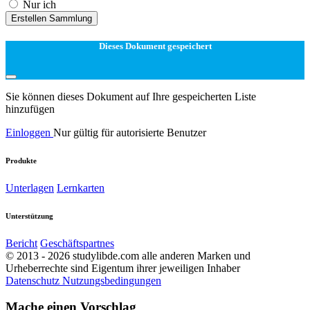
Nur ich
Erstellen Sammlung
Dieses Dokument gespeichert
Sie können dieses Dokument auf Ihre gespeicherten Liste
hinzufügen
Einloggen
Nur gültig für autorisierte Benutzer
Produkte
Unterlagen
Lernkarten
Unterstützung
Bericht
Geschäftspartnes
© 2013 - 2026 studylibde.com alle anderen Marken und
Urheberrechte sind Eigentum ihrer jeweiligen Inhaber
Datenschutz
Nutzungsbedingungen
Mache einen Vorschlag