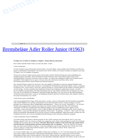
Bremsbeläge Adler Roller Junior (#1963)