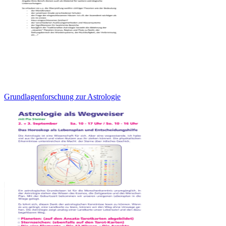
Grundlagenforschung zur Astrologie