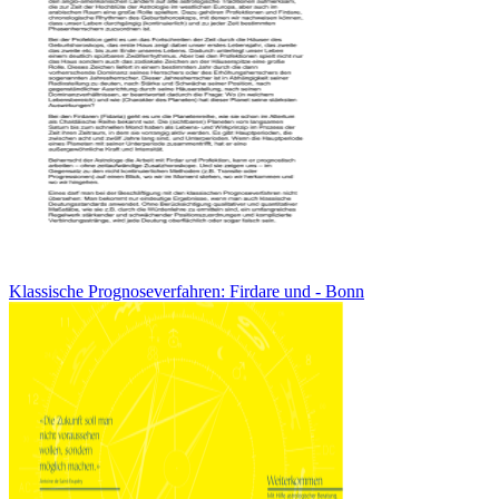
Klassische Prognoseverfahren: Firdare und - Bonn