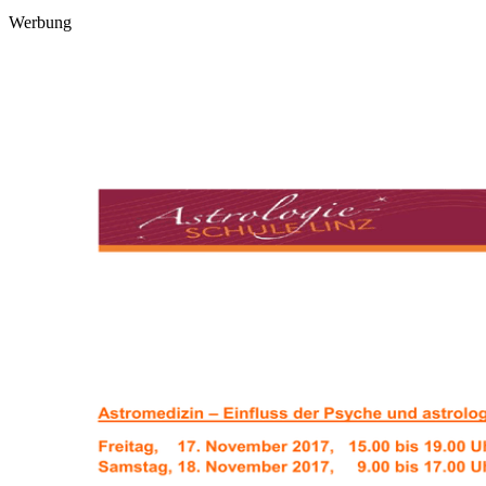
Werbung