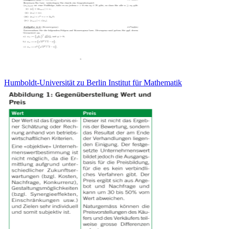
Humboldt-Universität zu Berlin Institut für Mathematik