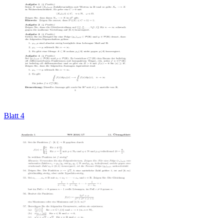
Blatt 4