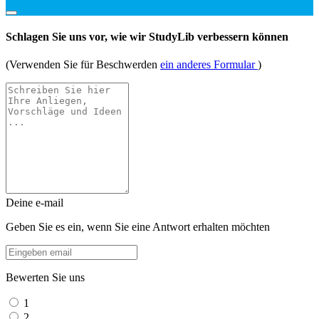
Schlagen Sie uns vor, wie wir StudyLib verbessern können
(Verwenden Sie für Beschwerden
ein anderes Formular
)
Deine e-mail
Geben Sie es ein, wenn Sie eine Antwort erhalten möchten
Bewerten Sie uns
1
2