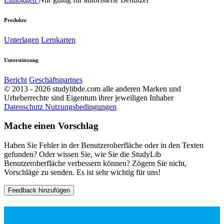
Produkte
Unterlagen
Lernkarten
Unterstützung
Bericht
Geschäftspartnes
© 2013 - 2026 studylibde.com alle anderen Marken und
Urheberrechte sind Eigentum ihrer jeweiligen Inhaber
Datenschutz
Nutzungsbedingungen
Mache einen Vorschlag
Haben Sie Fehler in der Benutzeroberfläche oder in den Texten
gefunden? Oder wissen Sie, wie Sie die StudyLib
Benutzeroberfläche verbessern können? Zögern Sie nicht,
Vorschläge zu senden. Es ist sehr wichtig für uns!
Feedback hinzufügen