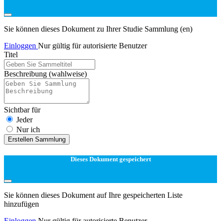
Sie können dieses Dokument zu Ihrer Studie Sammlung (en)
Einloggen
Nur gültig für autorisierte Benutzer
Titel
Beschreibung
(wahlweise)
Sichtbar für
Jeder
Nur ich
Erstellen Sammlung
Dieses Dokument gespeichert
Sie können dieses Dokument auf Ihre gespeicherten Liste
hinzufügen
Einloggen
Nur gültig für autorisierte Benutzer