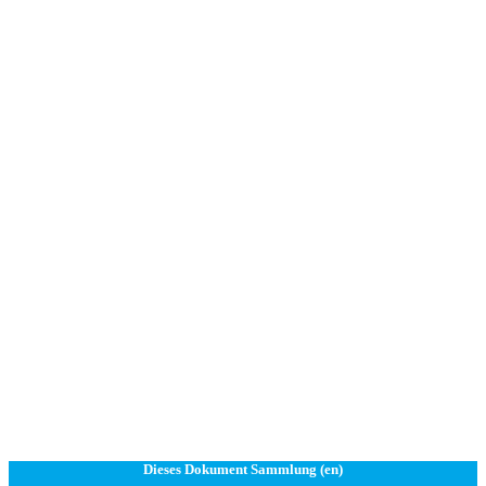
Dieses Dokument Sammlung (en)