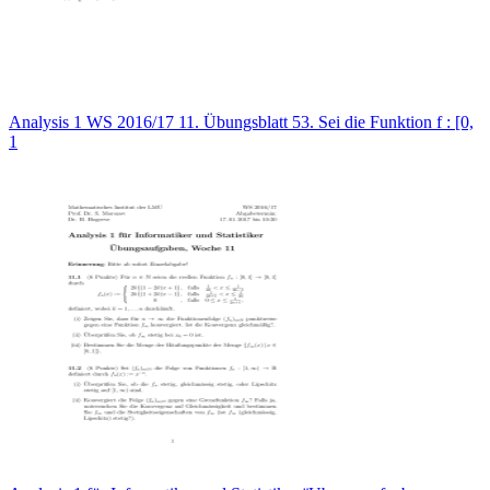
Analysis 1 WS 2016/17 11. Übungsblatt 53. Sei die Funktion f : [0,
1