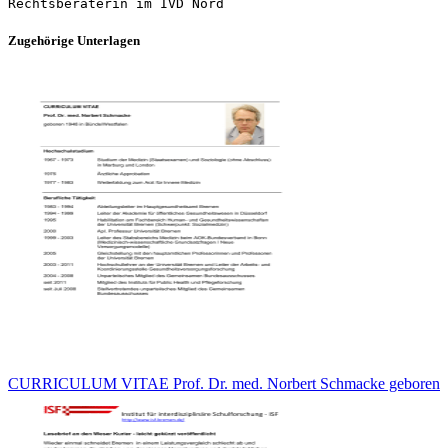
Zugehörige Unterlagen
CURRICULUM VITAE Prof. Dr. med. Norbert Schmacke geboren