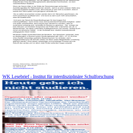
WK Lesebrief - Institut für interdisziplinäre Schulforschung