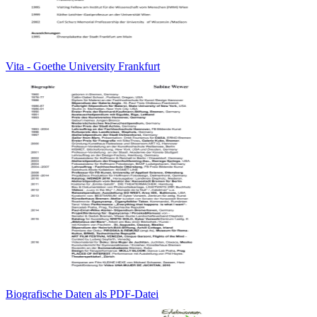
Vita - Goethe University Frankfurt
Biografische Daten als PDF-Datei