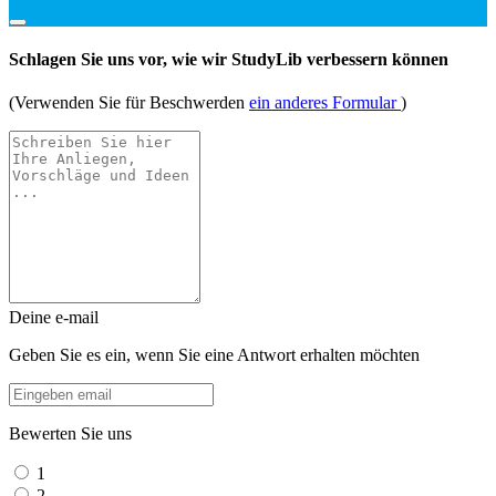
Schlagen Sie uns vor, wie wir StudyLib verbessern können
(Verwenden Sie für Beschwerden
ein anderes Formular
)
Deine e-mail
Geben Sie es ein, wenn Sie eine Antwort erhalten möchten
Bewerten Sie uns
1
2