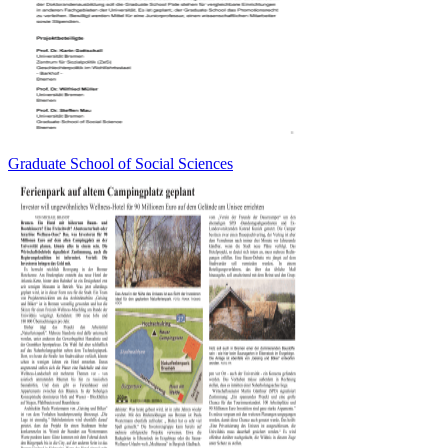
Graduate School of Social Sciences