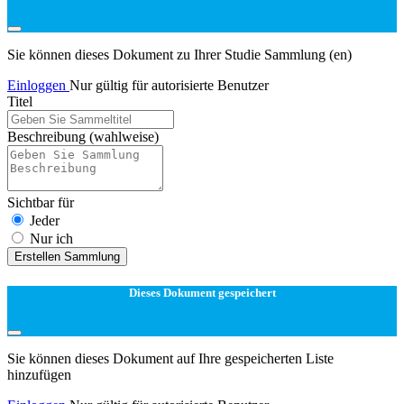
Sie können dieses Dokument zu Ihrer Studie Sammlung (en)
Einloggen
Nur gültig für autorisierte Benutzer
Titel
Beschreibung
(wahlweise)
Sichtbar für
Jeder
Nur ich
Erstellen Sammlung
Dieses Dokument gespeichert
Sie können dieses Dokument auf Ihre gespeicherten Liste
hinzufügen