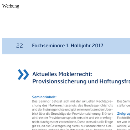
Werbung