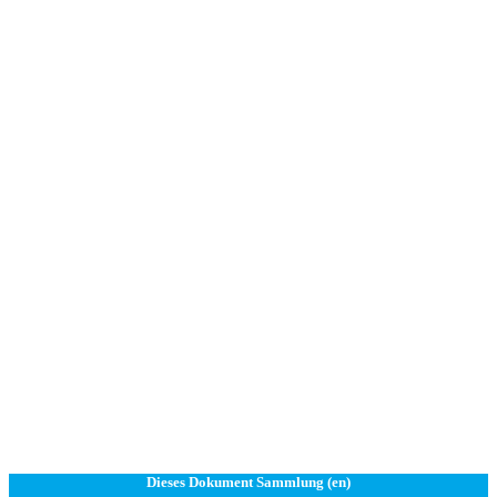
Dieses Dokument Sammlung (en)