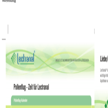
Werbung