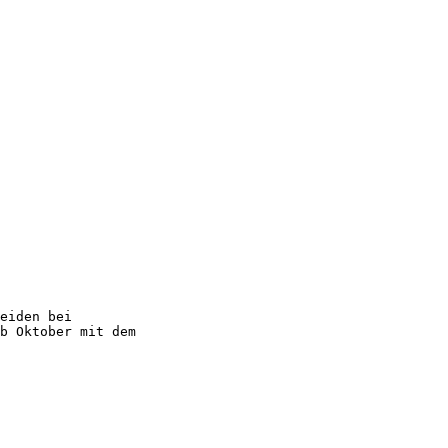
eiden bei
b Oktober mit dem