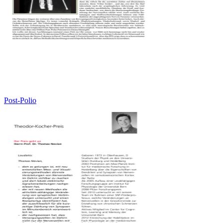
Post-Polio