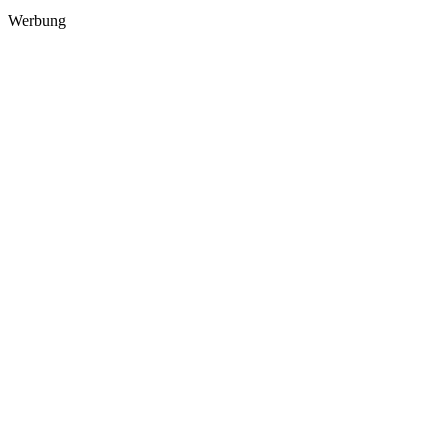
Werbung