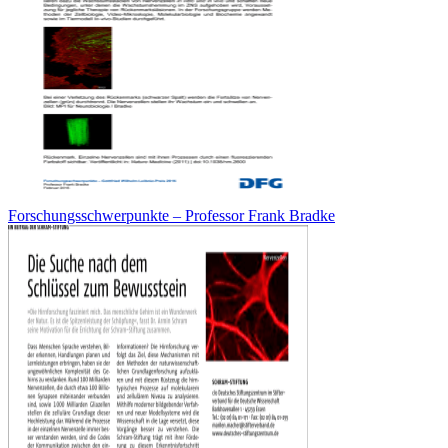
Forschungsschwerpunkte – Professor Frank Bradke