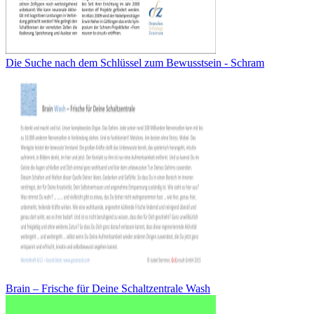
Die Suche nach dem Schlüssel zum Bewusstsein - Schram
Brain – Frische für Deine Schaltzentrale Wash