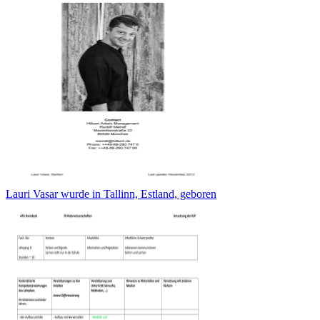
Lauri Vasar wurde in Tallinn, Estland, geboren