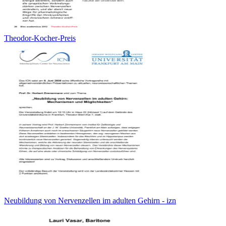
Theodor-Kocher-Preis
Neubildung von Nervenzellen im adulten Gehirn - izn