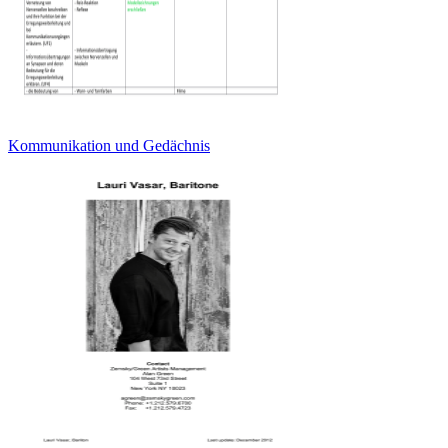
Kommunikation und Gedächnis