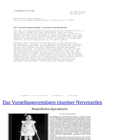
Das Vorstellungsvermögen einzelner Nervenzellen