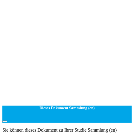
Dieses Dokument Sammlung (en)
Sie können dieses Dokument zu Ihrer Studie Sammlung (en)