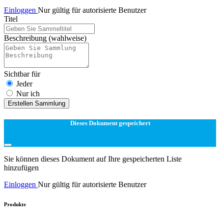
Einloggen
Nur gültig für autorisierte Benutzer
Titel
Beschreibung
(wahlweise)
Sichtbar für
Jeder
Nur ich
Erstellen Sammlung
Dieses Dokument gespeichert
Sie können dieses Dokument auf Ihre gespeicherten Liste
hinzufügen
Einloggen
Nur gültig für autorisierte Benutzer
Produkte