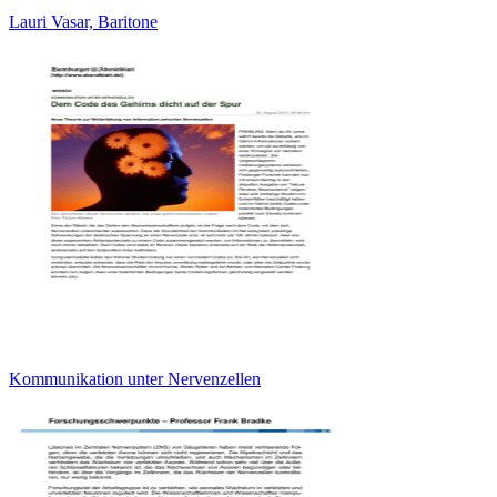
Lauri Vasar, Baritone
Kommunikation unter Nervenzellen