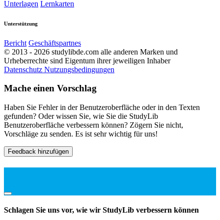
Unterlagen
Lernkarten
Unterstützung
Bericht
Geschäftspartnes
© 2013 - 2026 studylibde.com alle anderen Marken und
Urheberrechte sind Eigentum ihrer jeweiligen Inhaber
Datenschutz
Nutzungsbedingungen
Mache einen Vorschlag
Haben Sie Fehler in der Benutzeroberfläche oder in den Texten
gefunden? Oder wissen Sie, wie Sie die StudyLib
Benutzeroberfläche verbessern können? Zögern Sie nicht,
Vorschläge zu senden. Es ist sehr wichtig für uns!
Feedback hinzufügen
Schlagen Sie uns vor, wie wir StudyLib verbessern können