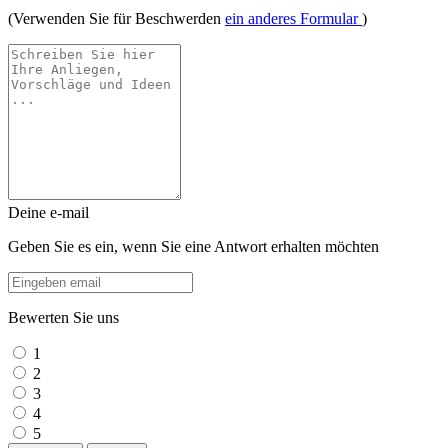
(Verwenden Sie für Beschwerden
ein anderes Formular
)
Deine e-mail
Geben Sie es ein, wenn Sie eine Antwort erhalten möchten
Bewerten Sie uns
1
2
3
4
5