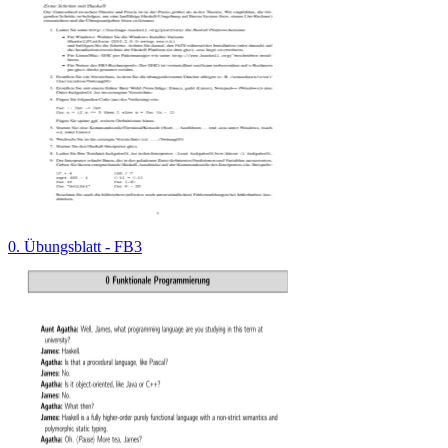
0. Übungsblatt - FB3