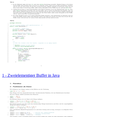
1 - Zweielementiger Buffer in Java