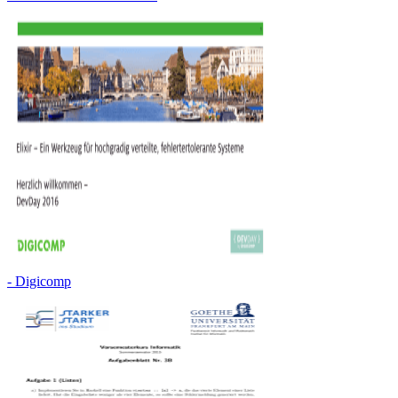
- Digicomp