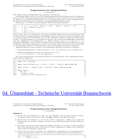
04. Übungsblatt - Technische Universität Braunschweig