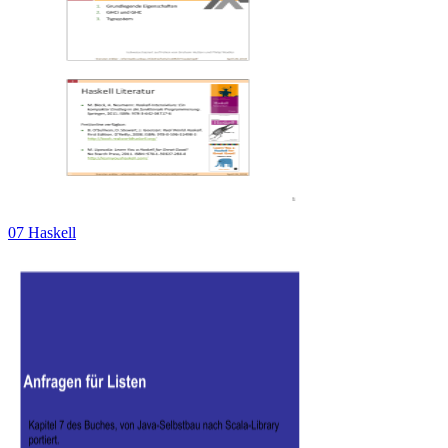
07 Haskell