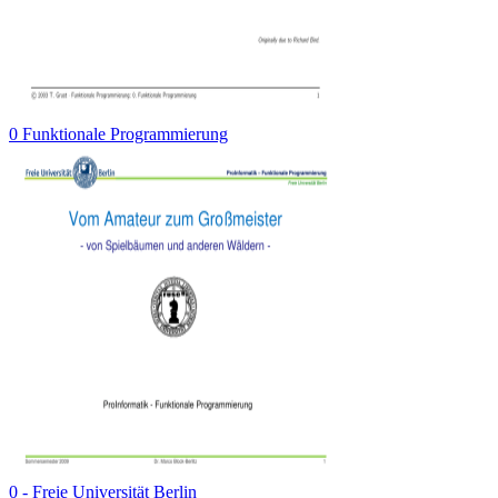
0 Funktionale Programmierung
0 - Freie Universität Berlin