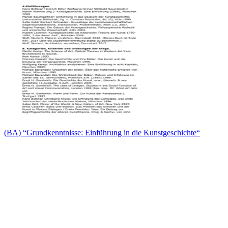
(BA) “Grundkenntnisse: Einführung in die Kunstgeschichte“