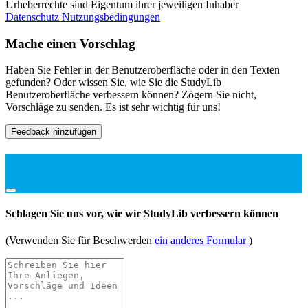
Urheberrechte sind Eigentum ihrer jeweiligen Inhaber
Datenschutz
Nutzungsbedingungen
Mache einen Vorschlag
Haben Sie Fehler in der Benutzeroberfläche oder in den Texten
gefunden? Oder wissen Sie, wie Sie die StudyLib
Benutzeroberfläche verbessern können? Zögern Sie nicht,
Vorschläge zu senden. Es ist sehr wichtig für uns!
Feedback hinzufügen
Schlagen Sie uns vor, wie wir StudyLib verbessern können
(Verwenden Sie für Beschwerden
ein anderes Formular
)