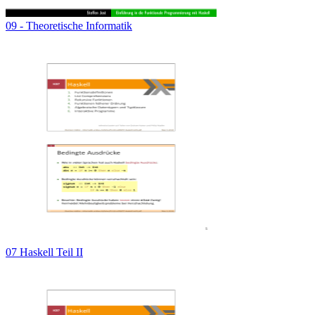
09 - Theoretische Informatik
07 Haskell Teil II