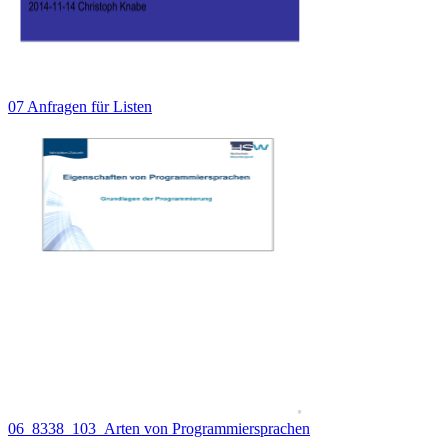
07 Anfragen für Listen
06_8338_103_Arten von Programmiersprachen