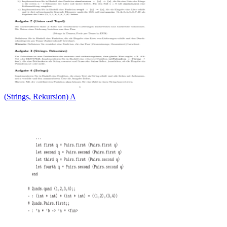
(Strings, Rekursion) A