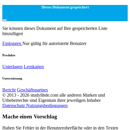
Dieses Dokument gespeichert
Sie können dieses Dokument auf Ihre gespeicherten Liste
hinzufügen
Einloggen
Nur gültig für autorisierte Benutzer
Produkte
Unterlagen
Lernkarten
Unterstützung
Bericht
Geschäftspartnes
© 2013 - 2026 studylibde.com alle anderen Marken und
Urheberrechte sind Eigentum ihrer jeweiligen Inhaber
Datenschutz
Nutzungsbedingungen
Mache einen Vorschlag
Haben Sie Fehler in der Benutzeroberfläche oder in den Texten