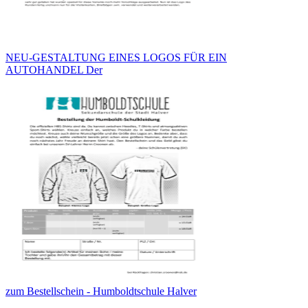
NEU-GESTALTUNG EINES LOGOS FÜR EIN
AUTOHANDEL Der
zum Bestellschein - Humboldtschule Halver