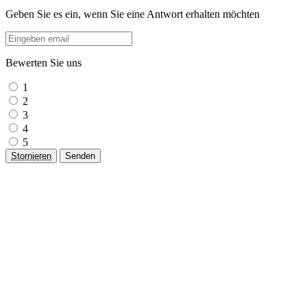
Geben Sie es ein, wenn Sie eine Antwort erhalten möchten
Bewerten Sie uns
1
2
3
4
5
Stornieren
Senden