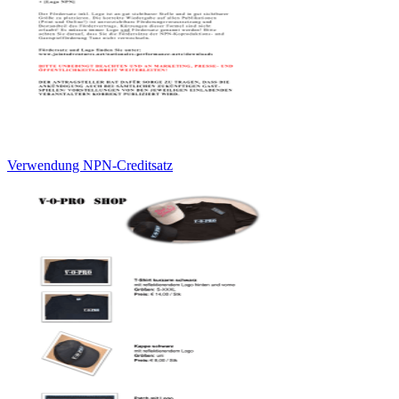
Verwendung NPN-Creditsatz