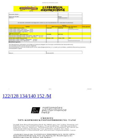
122/128 134/140 152 /M