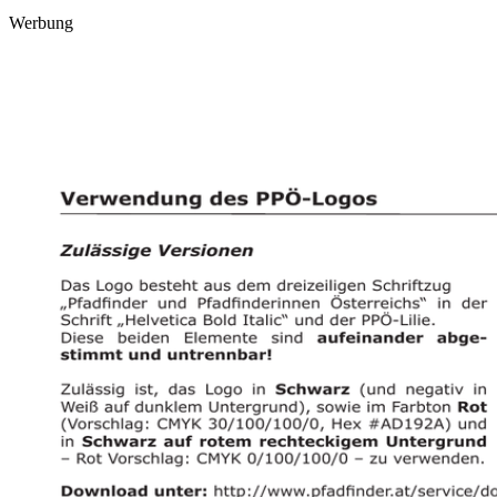
Werbung