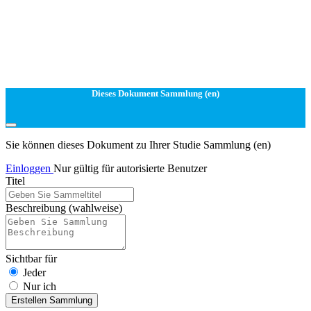
Dieses Dokument Sammlung (en)
Sie können dieses Dokument zu Ihrer Studie Sammlung (en)
Einloggen
Nur gültig für autorisierte Benutzer
Titel
Beschreibung
(wahlweise)
Sichtbar für
Jeder
Nur ich
Erstellen Sammlung