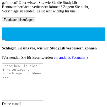
gefunden? Oder wissen Sie, wie Sie die StudyLib
Benutzeroberfläche verbessern können? Zögern Sie nicht,
Vorschläge zu senden. Es ist sehr wichtig für uns!
Feedback hinzufügen
Schlagen Sie uns vor, wie wir StudyLib verbessern können
(Verwenden Sie für Beschwerden
ein anderes Formular
)
Deine e-mail