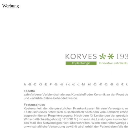
Werbung