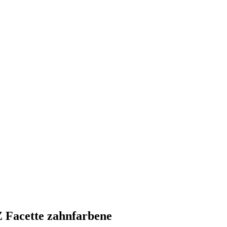
ette zahnfarbene