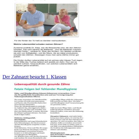
Der Zahnarzt besucht 1. Klassen