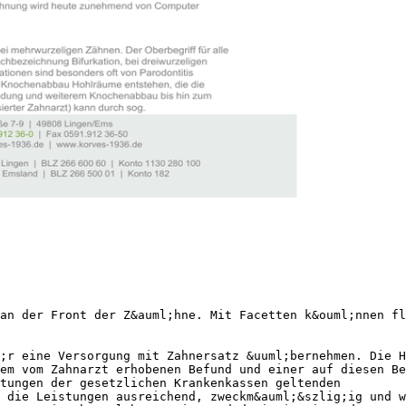
an der Front der Z&auml;hne. Mit Facetten k&ouml;nnen fl
;r eine Versorgung mit Zahnersatz &uuml;bernehmen. Die H
em vom Zahnarzt erhobenen Befund und einer auf diesen Be
tungen der gesetzlichen Krankenkassen geltenden
 die Leistungen ausreichend, zweckm&auml;&szlig;ig und w