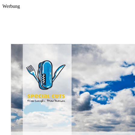
Werbung