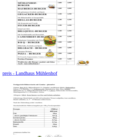
preis - Landhaus Mühlenhof