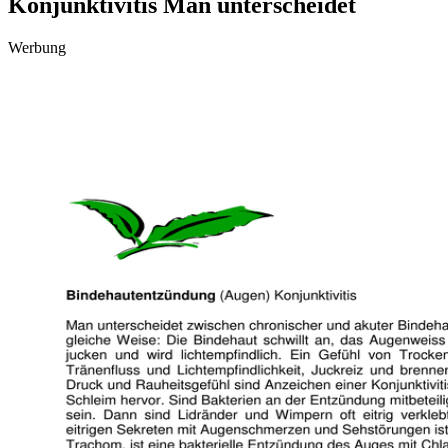
Konjunktivitis Man unterscheidet
Werbung