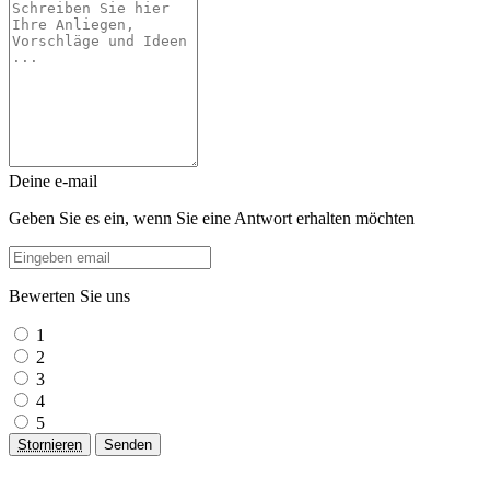
Deine e-mail
Geben Sie es ein, wenn Sie eine Antwort erhalten möchten
Bewerten Sie uns
1
2
3
4
5
Stornieren
Senden