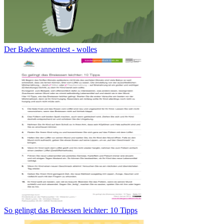
Der Badewannentest - wolles
So gelingt das Breiessen leichter: 10 Tipps