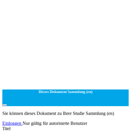
Dieses Dokument Sammlung (en)
Sie können dieses Dokument zu Ihrer Studie Sammlung (en)
Einloggen
Nur gültig für autorisierte Benutzer
Titel