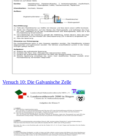
Versuch 10: Die Galvanische Zelle