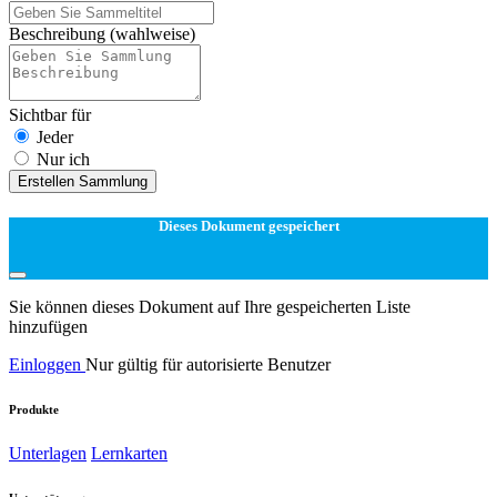
Beschreibung
(wahlweise)
Sichtbar für
Jeder
Nur ich
Erstellen Sammlung
Dieses Dokument gespeichert
Sie können dieses Dokument auf Ihre gespeicherten Liste
hinzufügen
Einloggen
Nur gültig für autorisierte Benutzer
Produkte
Unterlagen
Lernkarten