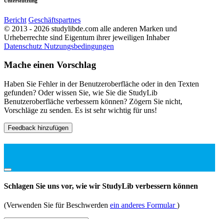
Unterstützung
Bericht
Geschäftspartnes
© 2013 - 2026 studylibde.com alle anderen Marken und
Urheberrechte sind Eigentum ihrer jeweiligen Inhaber
Datenschutz
Nutzungsbedingungen
Mache einen Vorschlag
Haben Sie Fehler in der Benutzeroberfläche oder in den Texten
gefunden? Oder wissen Sie, wie Sie die StudyLib
Benutzeroberfläche verbessern können? Zögern Sie nicht,
Vorschläge zu senden. Es ist sehr wichtig für uns!
Feedback hinzufügen
Schlagen Sie uns vor, wie wir StudyLib verbessern können
(Verwenden Sie für Beschwerden
ein anderes Formular
)