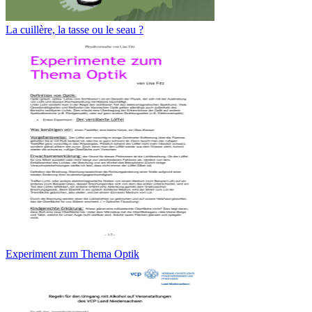
La cuillère, la tasse ou le seau ?
Experiment zum Thema Optik