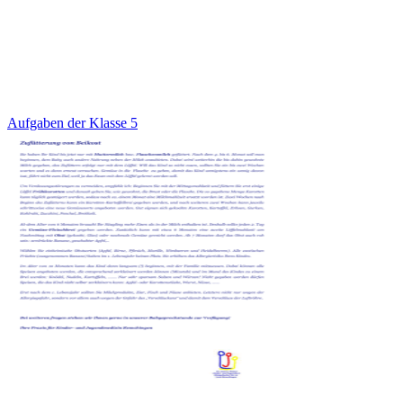
Aufgaben der Klasse 5