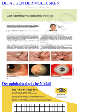
DIE AUGEN DER MOLLUSKEN
Der ophthalmologische Notfall