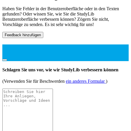
Haben Sie Fehler in der Benutzeroberfläche oder in den Texten
gefunden? Oder wissen Sie, wie Sie die StudyLib
Benutzeroberfläche verbessern können? Zögern Sie nicht,
Vorschläge zu senden. Es ist sehr wichtig für uns!
Feedback hinzufügen
Schlagen Sie uns vor, wie wir StudyLib verbessern können
(Verwenden Sie für Beschwerden
ein anderes Formular
)