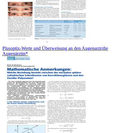
Plusoptix-Werte und Überweisung an den Augenarzt/die
Augenärztin*