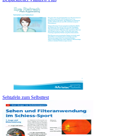
Sehtafeln zum Selbsttest