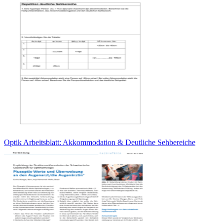
Optik Arbeitsblatt: Akkommodation & Deutliche Sehbereiche