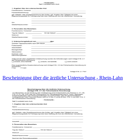
Bescheinigung über die ärztliche Untersuchung - Rhein-Lahn