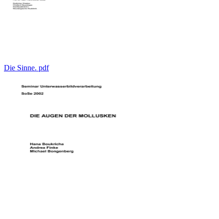
Die Sinne. pdf