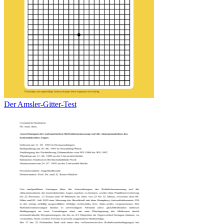
Der Amsler-Gitter-Test