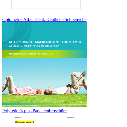
Optometrie Arbeitsblatt: Deutliche Sehbereiche
Polyretin ® plus Patientenbroschüre