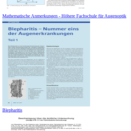
Mathematische Anmerkungen - Höhere Fachschule für Augenoptik
Blepharitis