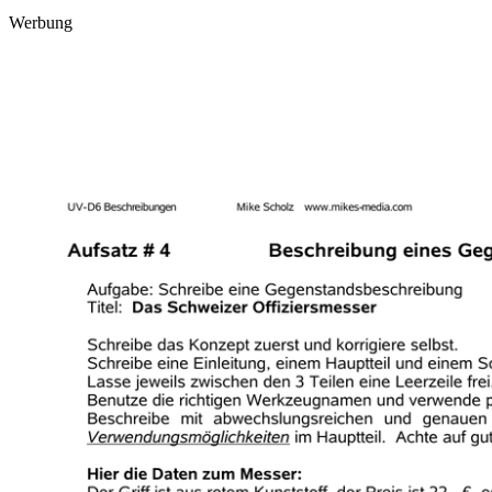
Werbung