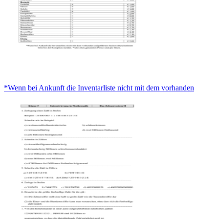
*Wenn bei Ankunft die Inventarliste nicht mit dem vorhanden