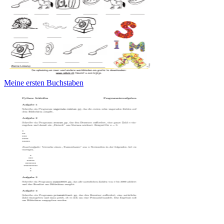
Meine ersten Buchstaben