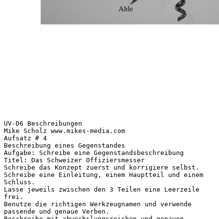
UV-D6 Beschreibungen
Mike Scholz www.mikes-media.com
Aufsatz # 4
Beschreibung eines Gegenstandes
Aufgabe: Schreibe eine Gegenstandsbeschreibung
Titel: Das Schweizer Offiziersmesser
Schreibe das Konzept zuerst und korrigiere selbst.
Schreibe eine Einleitung, einem Hauptteil und einem
Schluss.
Lasse jeweils zwischen den 3 Teilen eine Leerzeile
frei.
Benutze die richtigen Werkzeugnamen und verwende
passende und genaue Verben.
Beschreibe mit abwechslungsreichen und genauen