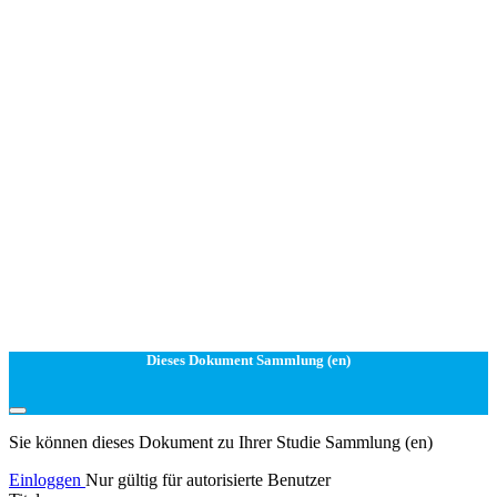
Dieses Dokument Sammlung (en)
Sie können dieses Dokument zu Ihrer Studie Sammlung (en)
Einloggen
Nur gültig für autorisierte Benutzer