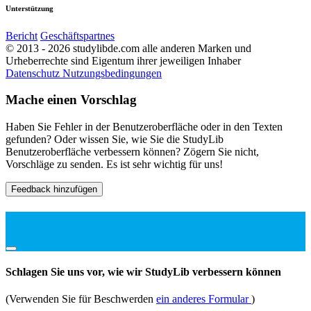
Unterstützung
Bericht
Geschäftspartnes
© 2013 - 2026 studylibde.com alle anderen Marken und
Urheberrechte sind Eigentum ihrer jeweiligen Inhaber
Datenschutz
Nutzungsbedingungen
Mache einen Vorschlag
Haben Sie Fehler in der Benutzeroberfläche oder in den Texten
gefunden? Oder wissen Sie, wie Sie die StudyLib
Benutzeroberfläche verbessern können? Zögern Sie nicht,
Vorschläge zu senden. Es ist sehr wichtig für uns!
Feedback hinzufügen
Schlagen Sie uns vor, wie wir StudyLib verbessern können
(Verwenden Sie für Beschwerden
ein anderes Formular
)