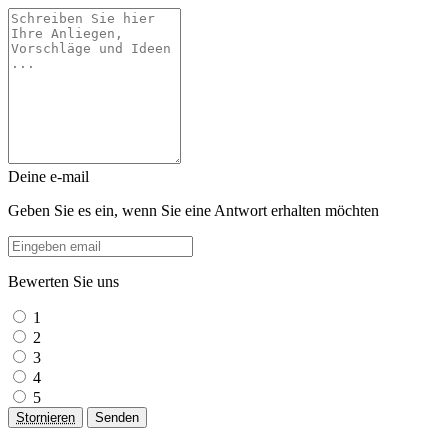
Deine e-mail
Geben Sie es ein, wenn Sie eine Antwort erhalten möchten
Bewerten Sie uns
1
2
3
4
5
Stornieren
Senden