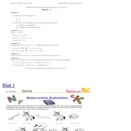
Blatt 1