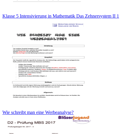
Klasse 5 Intensivierung in Mathematik Das Zehnersystem II 1
Wie schreibt man eine Werbeanalyse?