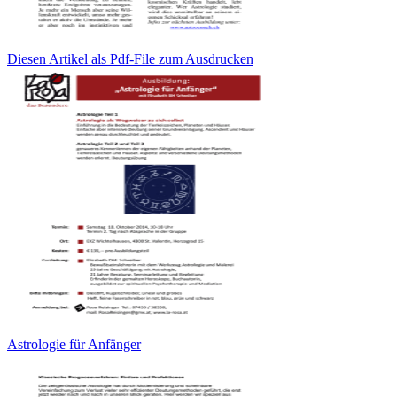
Diesen Artikel als Pdf-File zum Ausdrucken
Astrologie für Anfänger