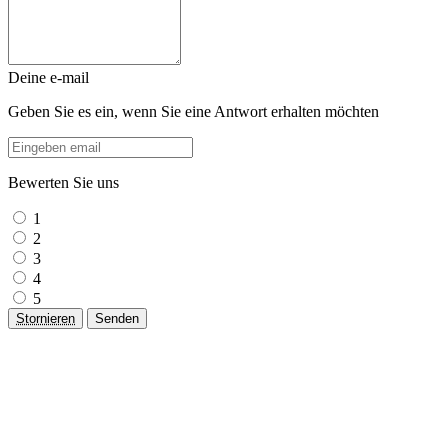
Deine e-mail
Geben Sie es ein, wenn Sie eine Antwort erhalten möchten
Bewerten Sie uns
1
2
3
4
5
Stornieren
Senden