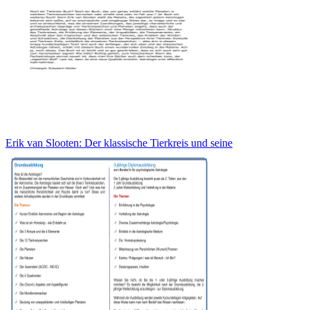
Erik van Slooten: Der klassische Tierkreis und seine