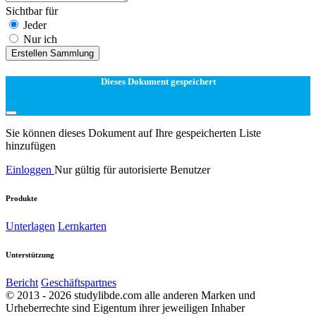
Sichtbar für
Jeder
Nur ich
Erstellen Sammlung
Dieses Dokument gespeichert
Sie können dieses Dokument auf Ihre gespeicherten Liste
hinzufügen
Einloggen
Nur gültig für autorisierte Benutzer
Produkte
Unterlagen
Lernkarten
Unterstützung
Bericht
Geschäftspartnes
© 2013 - 2026 studylibde.com alle anderen Marken und
Urheberrechte sind Eigentum ihrer jeweiligen Inhaber