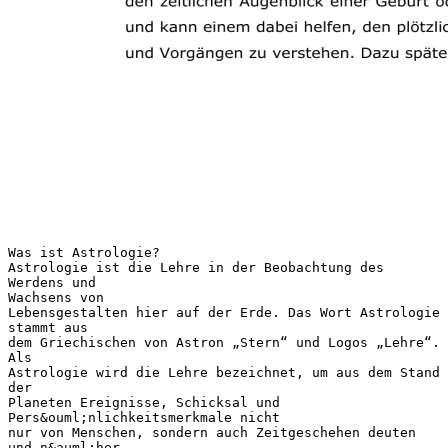
Was ist Astrologie?
Astrologie ist die Lehre in der Beobachtung des
Werdens und
Wachsens von
Lebensgestalten hier auf der Erde. Das Wort Astrologie
stammt aus
dem Griechischen von Astron „Stern“ und Logos „Lehre“.
Als
Astrologie wird die Lehre bezeichnet, um aus dem Stand
der
Planeten Ereignisse, Schicksal und
Pers&ouml;nlichkeitsmerkmale nicht
nur von Menschen, sondern auch Zeitgeschehen deuten
und n&auml;her