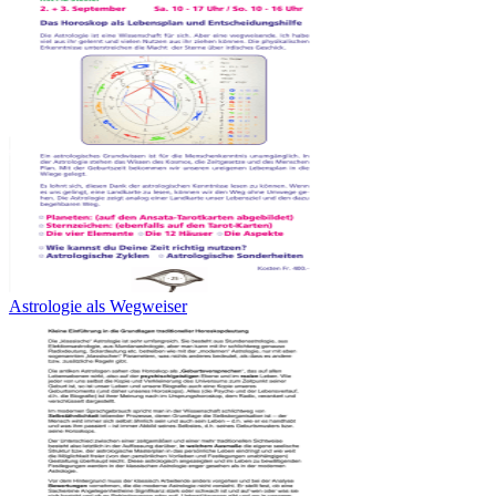
Astrologie als Wegweiser