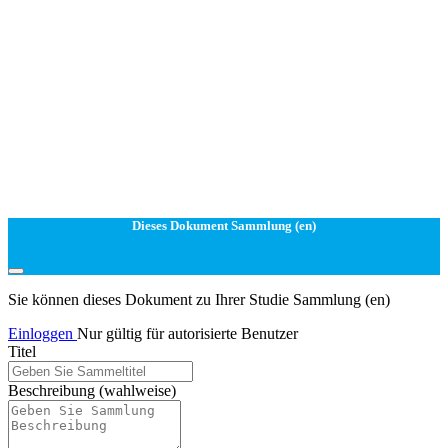
Dieses Dokument Sammlung (en)
Sie können dieses Dokument zu Ihrer Studie Sammlung (en)
Einloggen
Nur gültig für autorisierte Benutzer
Titel
Beschreibung
(wahlweise)