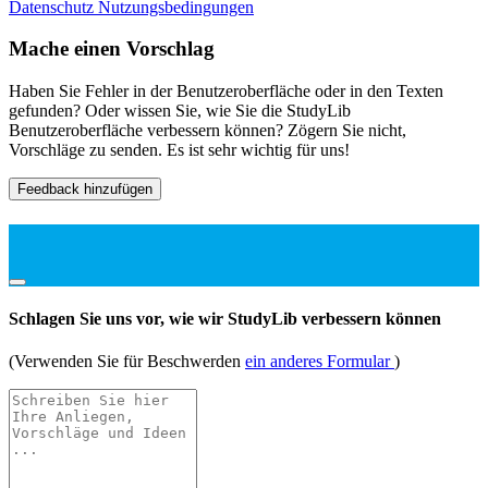
Datenschutz
Nutzungsbedingungen
Mache einen Vorschlag
Haben Sie Fehler in der Benutzeroberfläche oder in den Texten
gefunden? Oder wissen Sie, wie Sie die StudyLib
Benutzeroberfläche verbessern können? Zögern Sie nicht,
Vorschläge zu senden. Es ist sehr wichtig für uns!
Feedback hinzufügen
Schlagen Sie uns vor, wie wir StudyLib verbessern können
(Verwenden Sie für Beschwerden
ein anderes Formular
)