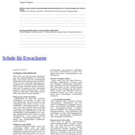
Schule für Erwachsene