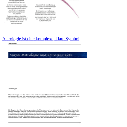
Astrologie ist eine komplexe, klare Symbol