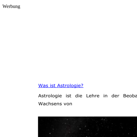
Werbung