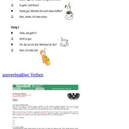
unregelmäßige Verben