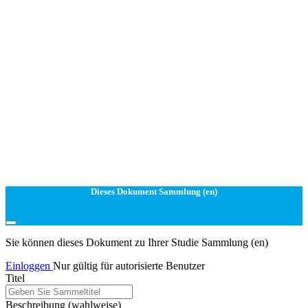
Dieses Dokument Sammlung (en)
Sie können dieses Dokument zu Ihrer Studie Sammlung (en)
Einloggen
Nur gültig für autorisierte Benutzer
Titel
Beschreibung
(wahlweise)