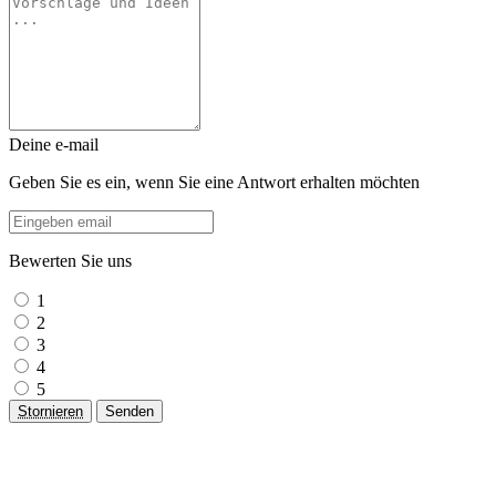
Deine e-mail
Geben Sie es ein, wenn Sie eine Antwort erhalten möchten
Bewerten Sie uns
1
2
3
4
5
Stornieren
Senden