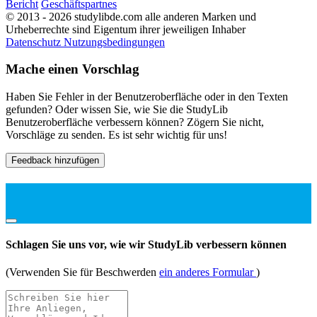
Bericht
Geschäftspartnes
© 2013 - 2026 studylibde.com alle anderen Marken und
Urheberrechte sind Eigentum ihrer jeweiligen Inhaber
Datenschutz
Nutzungsbedingungen
Mache einen Vorschlag
Haben Sie Fehler in der Benutzeroberfläche oder in den Texten
gefunden? Oder wissen Sie, wie Sie die StudyLib
Benutzeroberfläche verbessern können? Zögern Sie nicht,
Vorschläge zu senden. Es ist sehr wichtig für uns!
Feedback hinzufügen
Schlagen Sie uns vor, wie wir StudyLib verbessern können
(Verwenden Sie für Beschwerden
ein anderes Formular
)