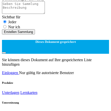
Sichtbar für
Jeder
Nur ich
Erstellen Sammlung
Dieses Dokument gespeichert
Sie können dieses Dokument auf Ihre gespeicherten Liste
hinzufügen
Einloggen
Nur gültig für autorisierte Benutzer
Produkte
Unterlagen
Lernkarten
Unterstützung