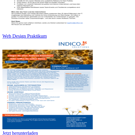
Web Design Praktikum
Jetzt herunterladen