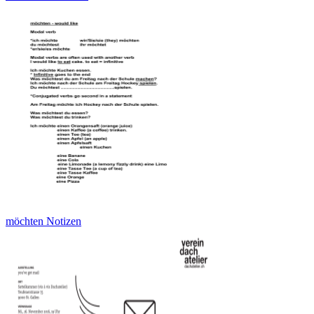
möchten Notizen