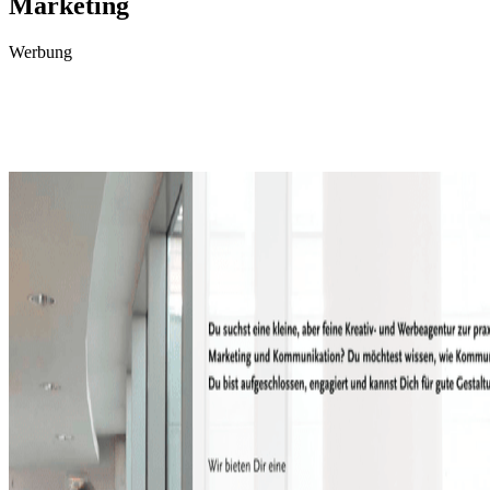
Marketing
Werbung