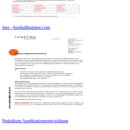
hier - fussballtraining.com
Praktikum Applikationsentwicklung