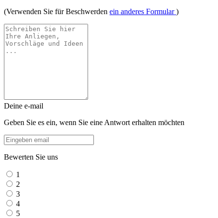
(Verwenden Sie für Beschwerden
ein anderes Formular
)
Deine e-mail
Geben Sie es ein, wenn Sie eine Antwort erhalten möchten
Bewerten Sie uns
1
2
3
4
5