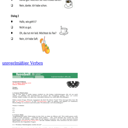
unregelmäßige Verben