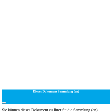
Dieses Dokument Sammlung (en)
Sie können dieses Dokument zu Ihrer Studie Sammlung (en)