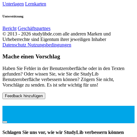
Unterlagen
Lernkarten
Unterstützung
Bericht
Geschäftspartnes
© 2013 - 2026 studylibde.com alle anderen Marken und
Urheberrechte sind Eigentum ihrer jeweiligen Inhaber
Datenschutz
Nutzungsbedingungen
Mache einen Vorschlag
Haben Sie Fehler in der Benutzeroberfläche oder in den Texten
gefunden? Oder wissen Sie, wie Sie die StudyLib
Benutzeroberfläche verbessern können? Zögern Sie nicht,
Vorschläge zu senden. Es ist sehr wichtig für uns!
Feedback hinzufügen
Schlagen Sie uns vor, wie wir StudyLib verbessern können