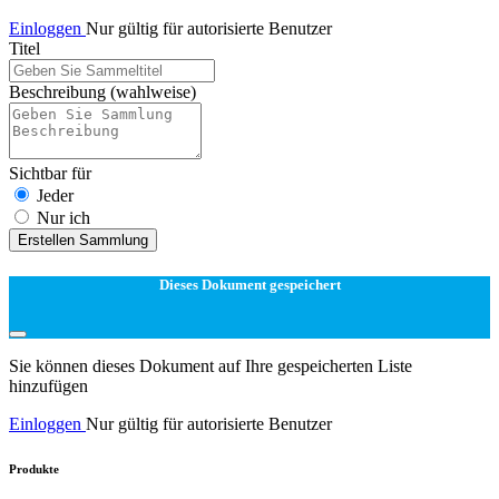
Einloggen
Nur gültig für autorisierte Benutzer
Titel
Beschreibung
(wahlweise)
Sichtbar für
Jeder
Nur ich
Erstellen Sammlung
Dieses Dokument gespeichert
Sie können dieses Dokument auf Ihre gespeicherten Liste
hinzufügen
Einloggen
Nur gültig für autorisierte Benutzer
Produkte