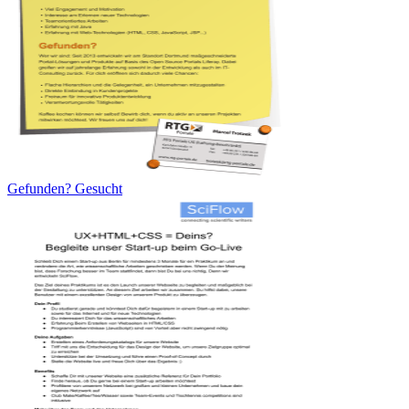
Gefunden? Gesucht