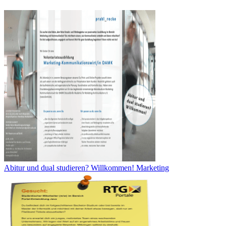
Abitur und dual studieren? Willkommen! Marketing