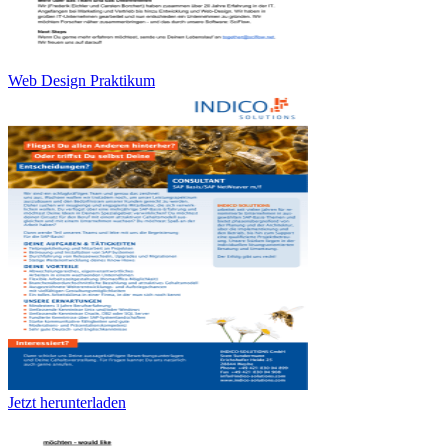
Web Design Praktikum
Jetzt herunterladen