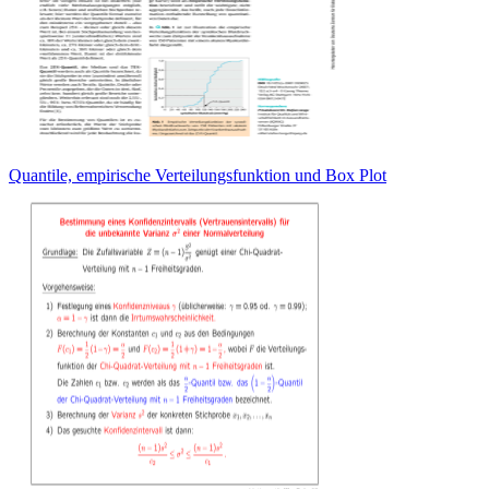
Quantile, empirische Verteilungsfunktion und Box Plot