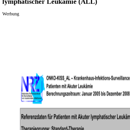
lymphatischer Leukämie (ALL)
Werbung