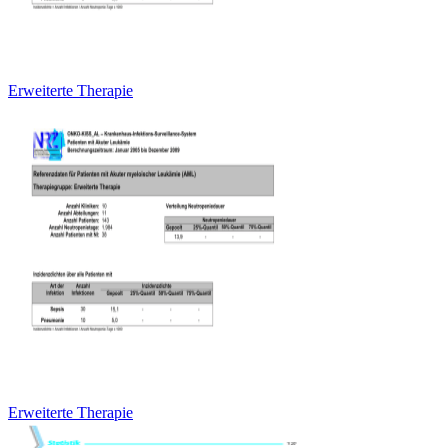
Erweiterte Therapie
Erweiterte Therapie