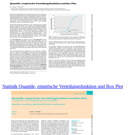
Statistik Quantile, empirische Verteilungsfunktion und Box Plot