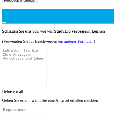
Feedback hinzufügen
Schlagen Sie uns vor, wie wir StudyLib verbessern können
(Verwenden Sie für Beschwerden
ein anderes Formular
)
Deine e-mail
Geben Sie es ein, wenn Sie eine Antwort erhalten möchten