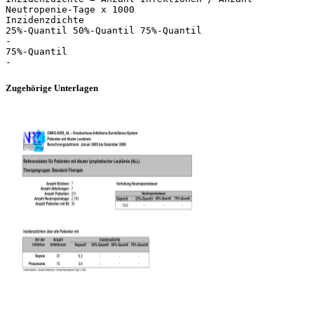
Neutropenie-Tage x 1000
Inzidenzdichte
25%-Quantil 50%-Quantil 75%-Quantil
-
75%-Quantil
Zugehörige Unterlagen