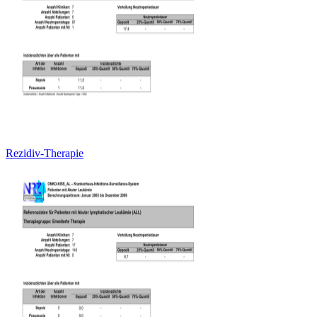
Rezidiv-Therapie