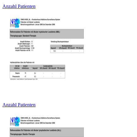
Anzahl Patienten
Anzahl Patienten