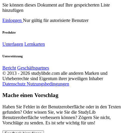
Sie können dieses Dokument auf Ihre gespeicherten Liste
hinzufügen
Einloggen
Nur gültig für autorisierte Benutzer
Produkte
Unterlagen
Lernkarten
Unterstützung
Bericht
Geschäftspartnes
© 2013 - 2026 studylibde.com alle anderen Marken und
Urheberrechte sind Eigentum ihrer jeweiligen Inhaber
Datenschutz
Nutzungsbedingungen
Mache einen Vorschlag
Haben Sie Fehler in der Benutzeroberfläche oder in den Texten
gefunden? Oder wissen Sie, wie Sie die StudyLib
Benutzeroberfläche verbessern können? Zögern Sie nicht,
Vorschläge zu senden. Es ist sehr wichtig für uns!