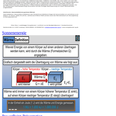
Sonnenenergie