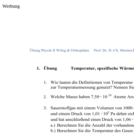
Werbung