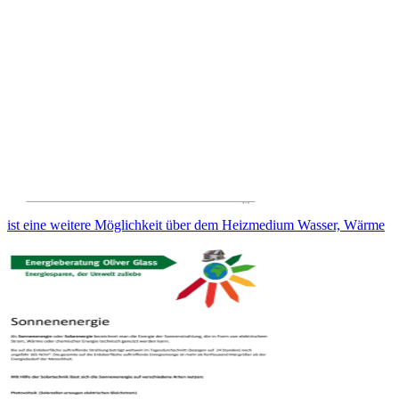
ist eine weitere Möglichkeit über dem Heizmedium Wasser, Wärme