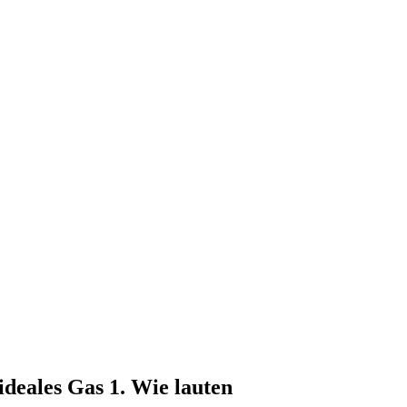
deales Gas 1. Wie lauten