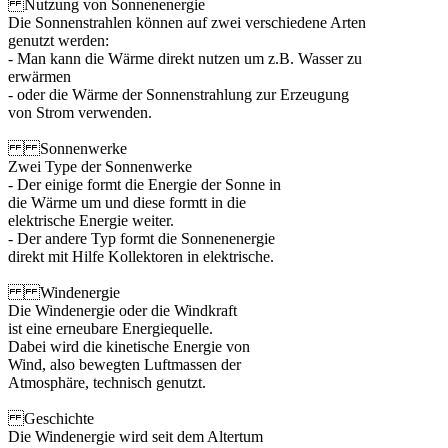
Nutzung von Sonnenenergie
Die Sonnenstrahlen können auf zwei verschiedene Arten
genutzt werden:
- Man kann die Wärme direkt nutzen um z.B. Wasser zu
erwärmen
- oder die Wärme der Sonnenstrahlung zur Erzeugung
von Strom verwenden.
Sonnenwerke
Zwei Type der Sonnenwerke
- Der einige formt die Energie der Sonne in
die Wärme um und diese formtt in die
elektrische Energie weiter.
- Der andere Typ formt die Sonnenenergie
direkt mit Hilfe Kollektoren in elektrische.
Windenergie
Die Windenergie oder die Windkraft
ist eine erneubare Energiequelle.
Dabei wird die kinetische Energie von
Wind, also bewegten Luftmassen der
Atmosphäre, technisch genutzt.
Geschichte
Die Windenergie wird seit dem Altertum