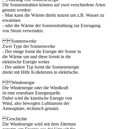
Die Sonnenstrahlen können auf zwei verschiedene Arten
genutzt werden:
- Man kann die Wärme direkt nutzen um z.B. Wasser zu
erwärmen
- oder die Wärme der Sonnenstrahlung zur Erzeugung
von Strom verwenden.
Sonnenwerke
Zwei Type der Sonnenwerke
- Der einige formt die Energie der Sonne in
die Wärme um und diese formtt in die
elektrische Energie weiter.
- Der andere Typ formt die Sonnenenergie
direkt mit Hilfe Kollektoren in elektrische.
Windenergie
Die Windenergie oder die Windkraft
ist eine erneubare Energiequelle.
Dabei wird die kinetische Energie von
Wind, also bewegten Luftmassen der
Atmosphäre, technisch genutzt.
Geschichte
Die Windenergie wird seit dem Altertum