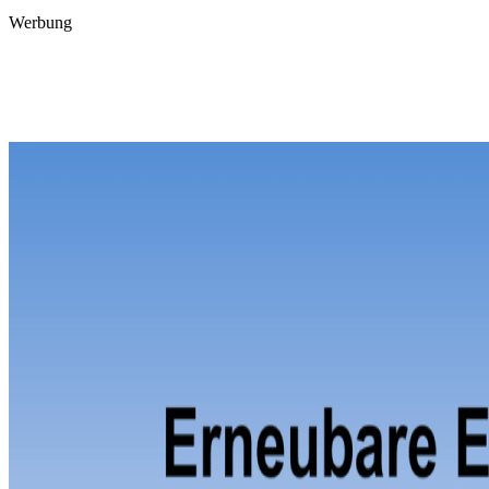
Werbung