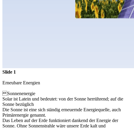
Slide 1
Erneubare Energien
Sonnenenergie
Solar ist Latein und bedeutet: von der Sonne herrührend; auf die
Sonne bezüglich
Die Sonne ist eine sich ständig erneuernde Energiequelle, auch
Primärenergie genannt.
Das Leben auf der Erde funktioniert dankend der Energie der
Sonne. Ohne Sonnenstrahle wäre unsere Erde kalt und