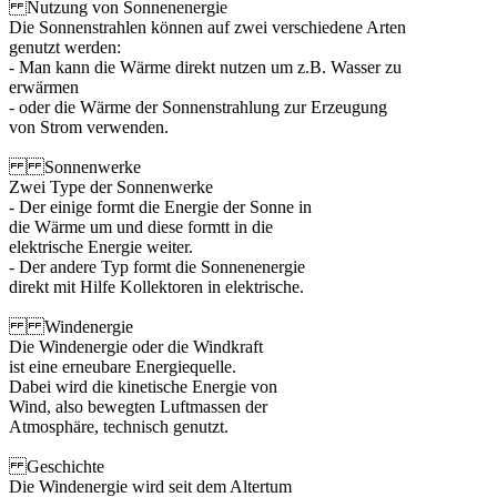
Nutzung von Sonnenenergie
Die Sonnenstrahlen können auf zwei verschiedene Arten
genutzt werden:
- Man kann die Wärme direkt nutzen um z.B. Wasser zu
erwärmen
- oder die Wärme der Sonnenstrahlung zur Erzeugung
von Strom verwenden.
Sonnenwerke
Zwei Type der Sonnenwerke
- Der einige formt die Energie der Sonne in
die Wärme um und diese formtt in die
elektrische Energie weiter.
- Der andere Typ formt die Sonnenenergie
direkt mit Hilfe Kollektoren in elektrische.
Windenergie
Die Windenergie oder die Windkraft
ist eine erneubare Energiequelle.
Dabei wird die kinetische Energie von
Wind, also bewegten Luftmassen der
Atmosphäre, technisch genutzt.
Geschichte
Die Windenergie wird seit dem Altertum