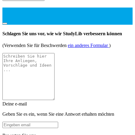
Schlagen Sie uns vor, wie wir StudyLib verbessern können
(Verwenden Sie für Beschwerden
ein anderes Formular
)
Deine e-mail
Geben Sie es ein, wenn Sie eine Antwort erhalten möchten