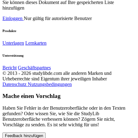
Sie können dieses Dokument auf Ihre gespeicherten Liste
hinzufügen
Einloggen
Nur gültig für autorisierte Benutzer
Produkte
Unterlagen
Lernkarten
Unterstützung
Bericht
Geschäftspartnes
© 2013 - 2026 studylibde.com alle anderen Marken und
Urheberrechte sind Eigentum ihrer jeweiligen Inhaber
Datenschutz
Nutzungsbedingungen
Mache einen Vorschlag
Haben Sie Fehler in der Benutzeroberfläche oder in den Texten
gefunden? Oder wissen Sie, wie Sie die StudyLib
Benutzeroberfläche verbessern können? Zögern Sie nicht,
Vorschläge zu senden. Es ist sehr wichtig für uns!
Feedback hinzufügen