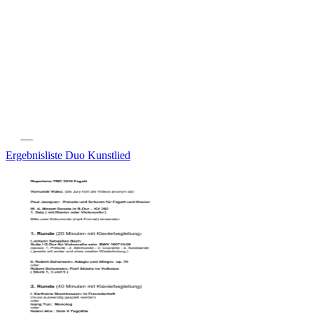
Ergebnisliste Duo Kunstlied