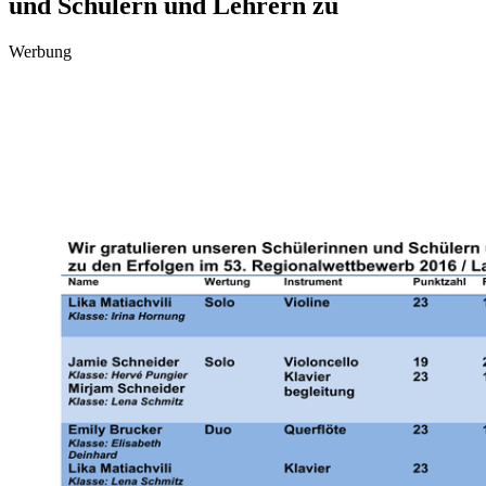
und Schülern und Lehrern zu
Werbung