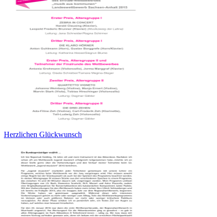
Herzlichen Glückwunsch