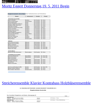
Moritz Eggert Donnerstag,19. 5. 2011 Begin
Streicherensemble Klavier Kontrabass Holzbläserensemble