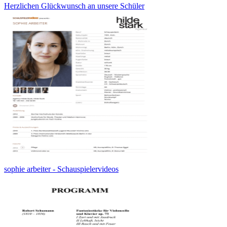
Herzlichen Glückwunsch an unsere Schüler
sophie arbeiter - Schauspielervideos