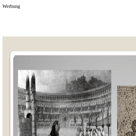
Werbung