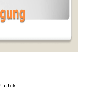
l;tzlich