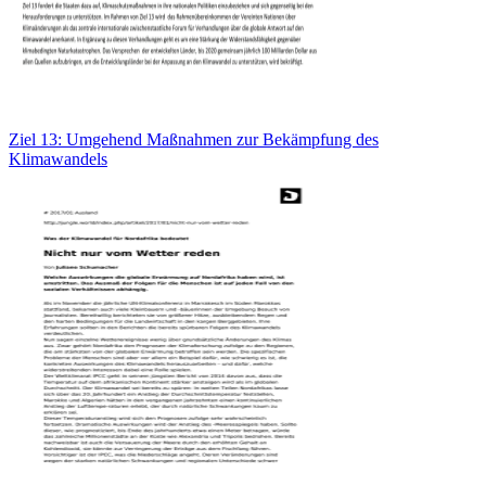
Ziel 13: Umgehend Maßnahmen zur Bekämpfung des
Klimawandels