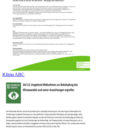
Klima ABC