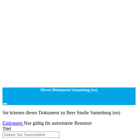
Dieses Dokument Sammlung (en)
Sie können dieses Dokument zu Ihrer Studie Sammlung (en)
Einloggen
Nur gültig für autorisierte Benutzer
Titel