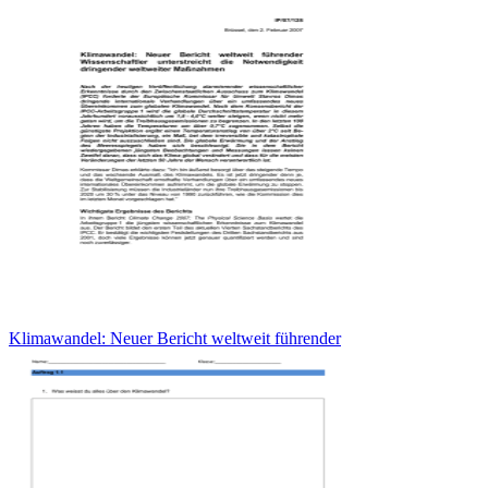
Klimawandel: Neuer Bericht weltweit führender