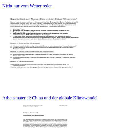
Nicht nur vom Wetter reden
Arbeitsmaterial: China und der globale Klimawandel