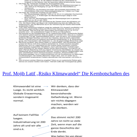
Prof. Mojib Latif „Risiko Klimawandel“ Die Kernbotschaften des