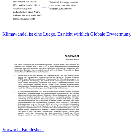
Klimawandel ist eine Luege. Es nicht wirklich Globale Erwaermung
Vorwort - Bundesheer