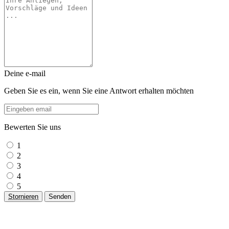
Deine e-mail
Geben Sie es ein, wenn Sie eine Antwort erhalten möchten
Bewerten Sie uns
1
2
3
4
5
Stornieren
Senden