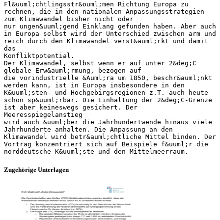
Zugehörige Unterlagen