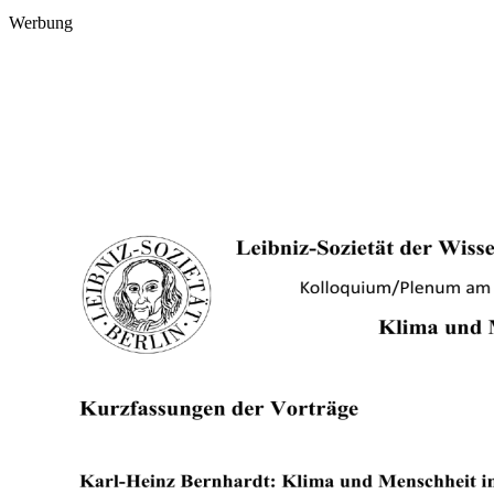
Werbung