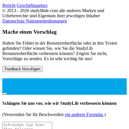
Bericht
Geschäftspartnes
© 2013 - 2026 studylibde.com alle anderen Marken und
Urheberrechte sind Eigentum ihrer jeweiligen Inhaber
Datenschutz
Nutzungsbedingungen
Mache einen Vorschlag
Haben Sie Fehler in der Benutzeroberfläche oder in den Texten
gefunden? Oder wissen Sie, wie Sie die StudyLib
Benutzeroberfläche verbessern können? Zögern Sie nicht,
Vorschläge zu senden. Es ist sehr wichtig für uns!
Feedback hinzufügen
Schlagen Sie uns vor, wie wir StudyLib verbessern können
(Verwenden Sie für Beschwerden
ein anderes Formular
)