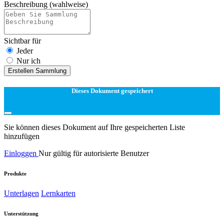
Beschreibung
(wahlweise)
Sichtbar für
Jeder
Nur ich
Erstellen Sammlung
Dieses Dokument gespeichert
Sie können dieses Dokument auf Ihre gespeicherten Liste
hinzufügen
Einloggen
Nur gültig für autorisierte Benutzer
Produkte
Unterlagen
Lernkarten
Unterstützung