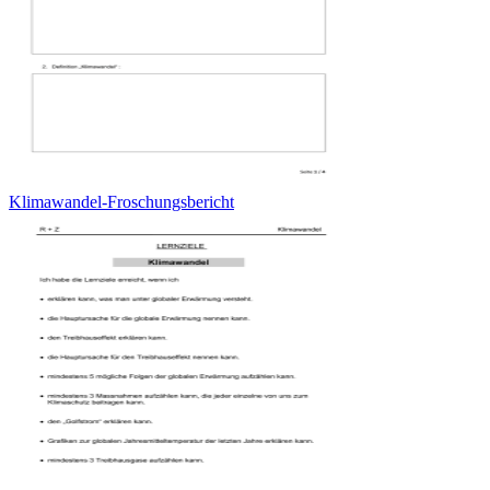
Klimawandel-Froschungsbericht