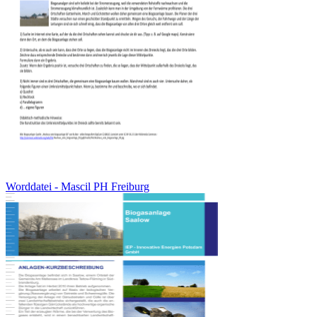
Worddatei - Mascil PH Freiburg