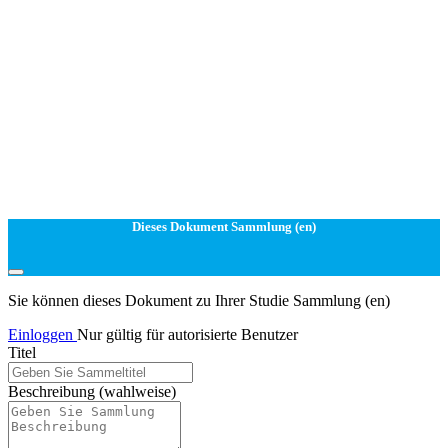
Dieses Dokument Sammlung (en)
Sie können dieses Dokument zu Ihrer Studie Sammlung (en)
Einloggen
Nur gültig für autorisierte Benutzer
Titel
Beschreibung
(wahlweise)