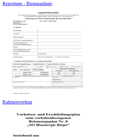
Reportage - Biogasanlage
Rahmenvertrag