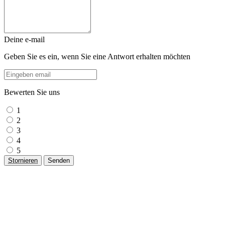
Deine e-mail
Geben Sie es ein, wenn Sie eine Antwort erhalten möchten
Bewerten Sie uns
1
2
3
4
5
Stornieren
Senden