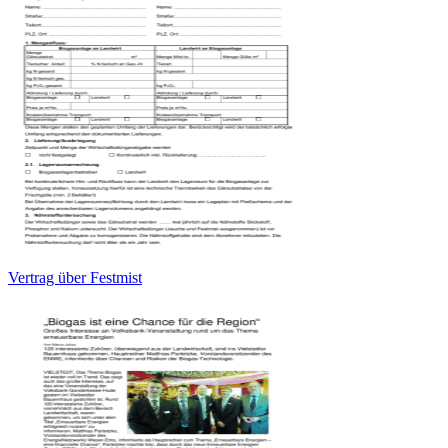
Vertrag über Festmist