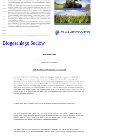
Biogasanlage Saalow