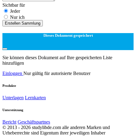
Sichtbar für
Jeder
Nur ich
Erstellen Sammlung
Dieses Dokument gespeichert
Sie können dieses Dokument auf Ihre gespeicherten Liste
hinzufügen
Einloggen
Nur gültig für autorisierte Benutzer
Produkte
Unterlagen
Lernkarten
Unterstützung
Bericht
Geschäftspartnes
© 2013 - 2026 studylibde.com alle anderen Marken und
Urheberrechte sind Eigentum ihrer jeweiligen Inhaber