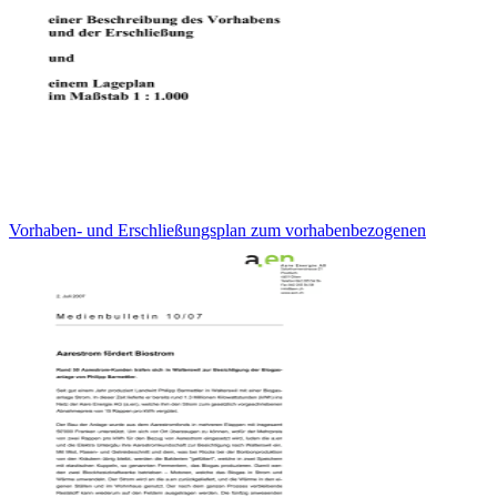
Vorhaben- und Erschließungsplan zum vorhabenbezogenen