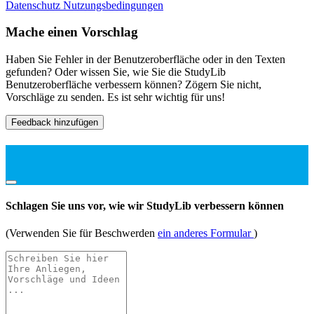
Datenschutz
Nutzungsbedingungen
Mache einen Vorschlag
Haben Sie Fehler in der Benutzeroberfläche oder in den Texten
gefunden? Oder wissen Sie, wie Sie die StudyLib
Benutzeroberfläche verbessern können? Zögern Sie nicht,
Vorschläge zu senden. Es ist sehr wichtig für uns!
Feedback hinzufügen
Schlagen Sie uns vor, wie wir StudyLib verbessern können
(Verwenden Sie für Beschwerden
ein anderes Formular
)