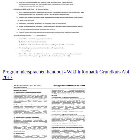
Programmiersprachen handout - Wiki Informatik Grundkurs Abi
2017