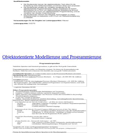
Objektorientierte Modellierung und Programmierung