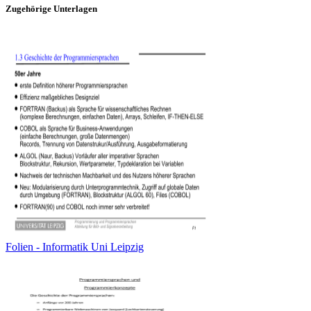
Zugehörige Unterlagen
Folien - Informatik Uni Leipzig