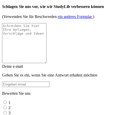
Schlagen Sie uns vor, wie wir StudyLib verbessern können
(Verwenden Sie für Beschwerden
ein anderes Formular
)
Deine e-mail
Geben Sie es ein, wenn Sie eine Antwort erhalten möchten
Bewerten Sie uns
1
2
3