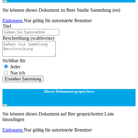
Sie können dieses Dokument zu Ihrer Studie Sammlung (en)
Einloggen
Nur gültig für autorisierte Benutzer
Titel
Beschreibung
(wahlweise)
Sichtbar für
Jeder
Nur ich
Erstellen Sammlung
Dieses Dokument gespeichert
Sie können dieses Dokument auf Ihre gespeicherten Liste
hinzufügen
Einloggen
Nur gültig für autorisierte Benutzer