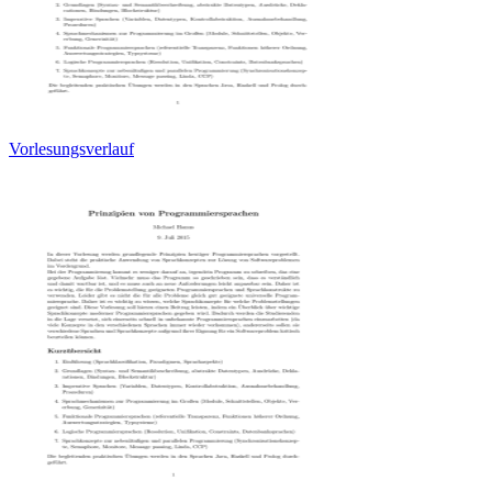
Vorlesungsverlauf