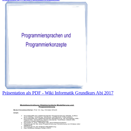
Präsentation als PDF - Wiki Informatik Grundkurs Abi 2017