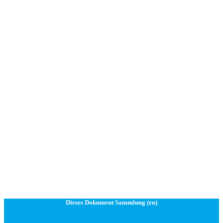
Dieses Dokument Sammlung (en)