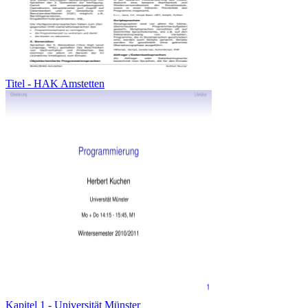
Titel - HAK Amstetten
Kapitel 1 - Universität Münster