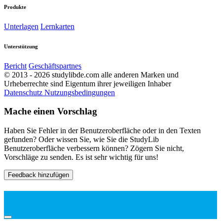
Produkte
Unterlagen
Lernkarten
Unterstützung
Bericht
Geschäftspartnes
© 2013 - 2026 studylibde.com alle anderen Marken und
Urheberrechte sind Eigentum ihrer jeweiligen Inhaber
Datenschutz
Nutzungsbedingungen
Mache einen Vorschlag
Haben Sie Fehler in der Benutzeroberfläche oder in den Texten
gefunden? Oder wissen Sie, wie Sie die StudyLib
Benutzeroberfläche verbessern können? Zögern Sie nicht,
Vorschläge zu senden. Es ist sehr wichtig für uns!
Feedback hinzufügen