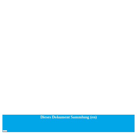
Dieses Dokument Sammlung (en)