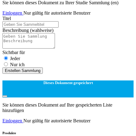
Sie können dieses Dokument zu Ihrer Studie Sammlung (en)
Einloggen
Nur gültig für autorisierte Benutzer
Titel
Beschreibung
(wahlweise)
Sichtbar für
Jeder
Nur ich
Erstellen Sammlung
Dieses Dokument gespeichert
Sie können dieses Dokument auf Ihre gespeicherten Liste
hinzufügen
Einloggen
Nur gültig für autorisierte Benutzer
Produkte