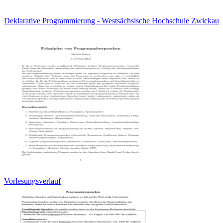
Deklarative Programmierung - Westsächsische Hochschule Zwickau
Vorlesungsverlauf