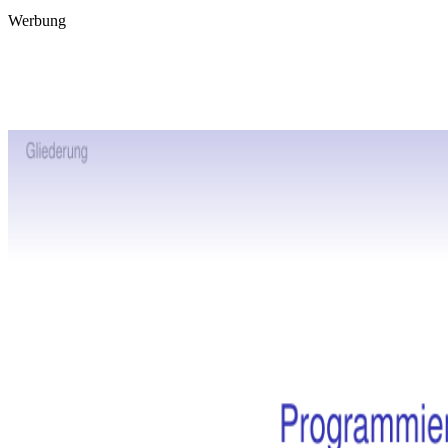
Werbung