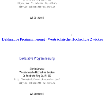
Deklarative Programmierung - Westsächsische Hochschule Zwickau