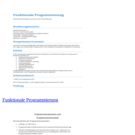
Funktionale Programmierung