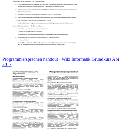
Programmiersprachen handout - Wiki Informatik Grundkurs Abi
2017