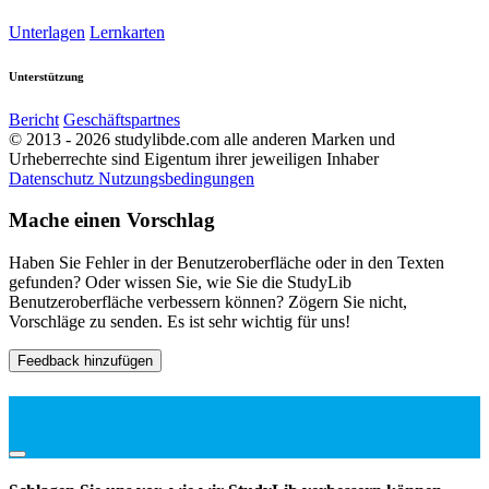
Unterlagen
Lernkarten
Unterstützung
Bericht
Geschäftspartnes
© 2013 - 2026 studylibde.com alle anderen Marken und
Urheberrechte sind Eigentum ihrer jeweiligen Inhaber
Datenschutz
Nutzungsbedingungen
Mache einen Vorschlag
Haben Sie Fehler in der Benutzeroberfläche oder in den Texten
gefunden? Oder wissen Sie, wie Sie die StudyLib
Benutzeroberfläche verbessern können? Zögern Sie nicht,
Vorschläge zu senden. Es ist sehr wichtig für uns!
Feedback hinzufügen