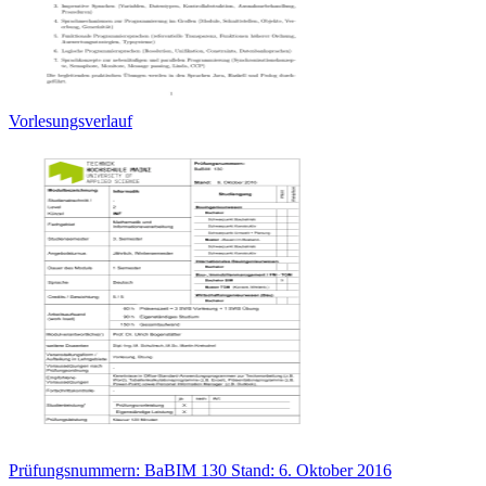
Vorlesungsverlauf
Prüfungsnummern: BaBIM 130 Stand: 6. Oktober 2016