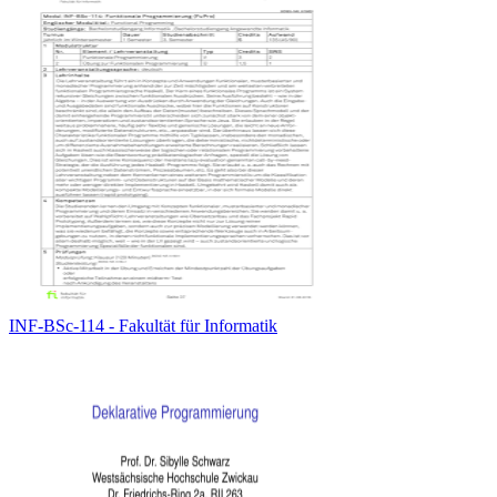
INF-BSc-114 - Fakultät für Informatik