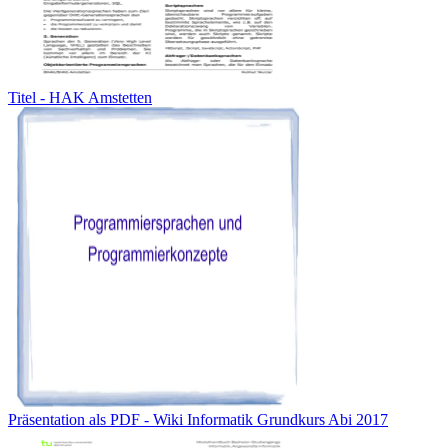
Titel - HAK Amstetten
Präsentation als PDF - Wiki Informatik Grundkurs Abi 2017