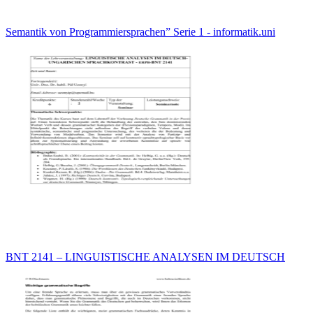
Semantik von Programmiersprachen” Serie 1 - informatik.uni
BNT 2141 – LINGUISTISCHE ANALYSEN IM DEUTSCH