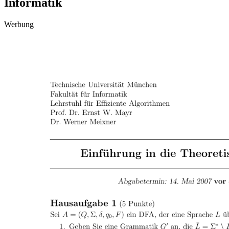
Informatik
Werbung