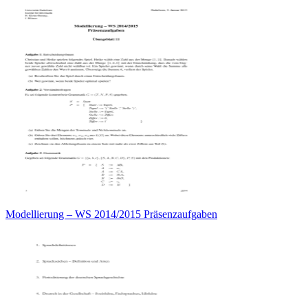
Modellierung – WS 2014/2015 Präsenzaufgaben