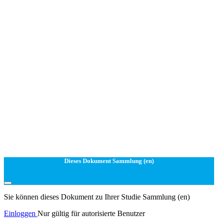
Dieses Dokument Sammlung (en)
Sie können dieses Dokument zu Ihrer Studie Sammlung (en)
Einloggen
Nur gültig für autorisierte Benutzer