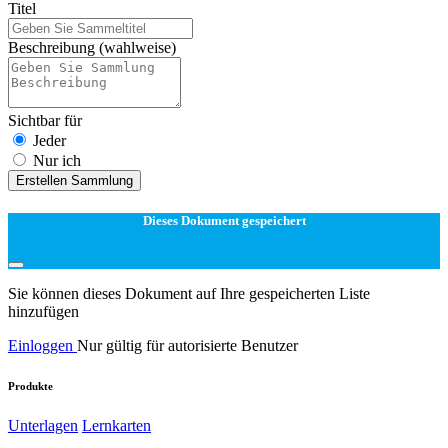
Titel
Beschreibung
(wahlweise)
Sichtbar für
Jeder
Nur ich
Erstellen Sammlung
Dieses Dokument gespeichert
Sie können dieses Dokument auf Ihre gespeicherten Liste
hinzufügen
Einloggen
Nur gültig für autorisierte Benutzer
Produkte
Unterlagen
Lernkarten