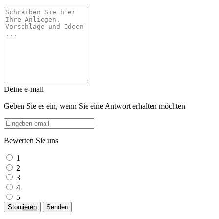
Deine e-mail
Geben Sie es ein, wenn Sie eine Antwort erhalten möchten
Bewerten Sie uns
1
2
3
4
5
Stornieren
Senden