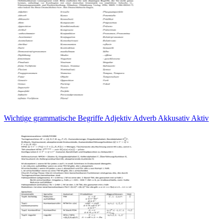
Wichtige grammatische Begriffe Adjektiv Adverb Akkusativ Aktiv