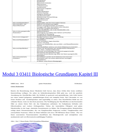
Modul 3 03411 Biologische Grundlagen Kapitel III