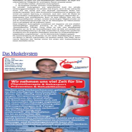
Das Muskelsystem