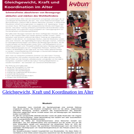
Gleichgewicht, Kraft und Koordination im Alter