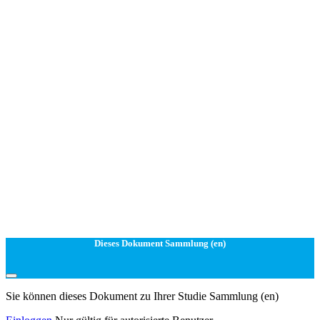
Dieses Dokument Sammlung (en)
Sie können dieses Dokument zu Ihrer Studie Sammlung (en)