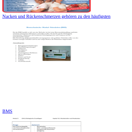
Nacken und Rückenschmerzen gehören zu den häufigsten
BMS