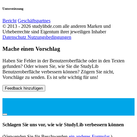
Unterstützung
Bericht
Geschäftspartnes
© 2013 - 2026 studylibde.com alle anderen Marken und
Urheberrechte sind Eigentum ihrer jeweiligen Inhaber
Datenschutz
Nutzungsbedingungen
Mache einen Vorschlag
Haben Sie Fehler in der Benutzeroberfläche oder in den Texten
gefunden? Oder wissen Sie, wie Sie die StudyLib
Benutzeroberfläche verbessern können? Zögern Sie nicht,
Vorschläge zu senden. Es ist sehr wichtig für uns!
Feedback hinzufügen
Schlagen Sie uns vor, wie wir StudyLib verbessern können
(Verwenden Sie für Beschwerden
ein anderes Formular
)