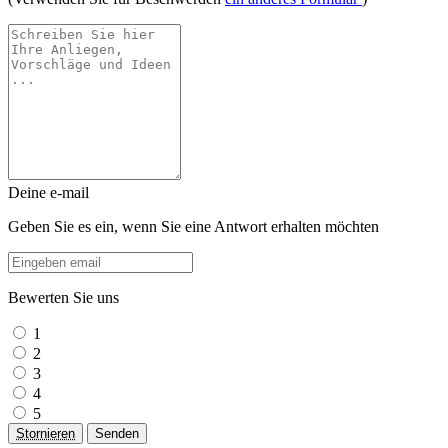
Deine e-mail
Geben Sie es ein, wenn Sie eine Antwort erhalten möchten
Bewerten Sie uns
1
2
3
4
5
Stornieren
Senden