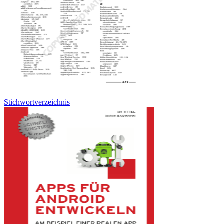
Stichwortverzeichnis