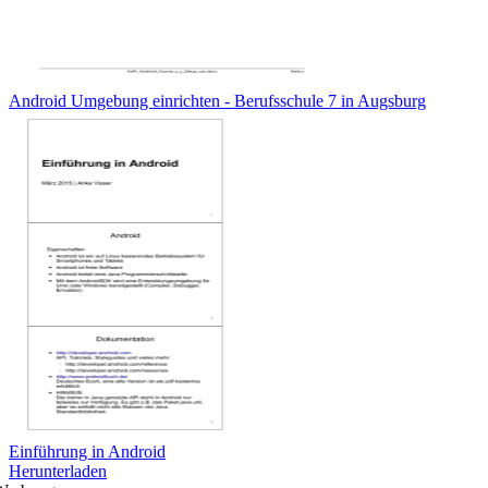
Android Umgebung einrichten - Berufsschule 7 in Augsburg
Einführung in Android
Herunterladen