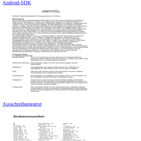
Android-SDK
Ausschreibungstext