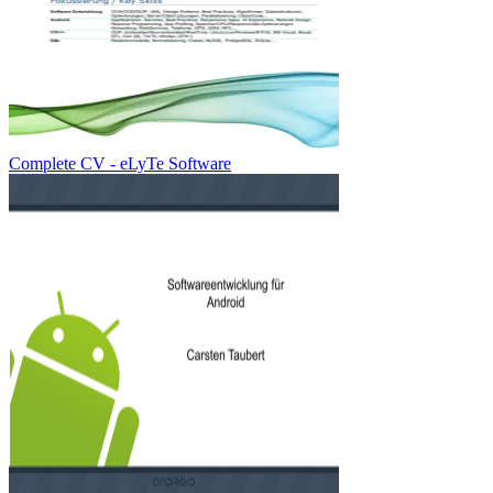
Complete CV - eLyTe Software