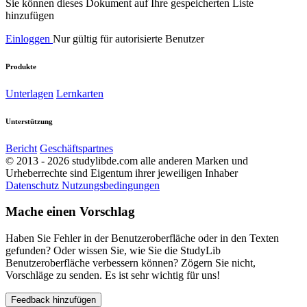
Sie können dieses Dokument auf Ihre gespeicherten Liste
hinzufügen
Einloggen
Nur gültig für autorisierte Benutzer
Produkte
Unterlagen
Lernkarten
Unterstützung
Bericht
Geschäftspartnes
© 2013 - 2026 studylibde.com alle anderen Marken und
Urheberrechte sind Eigentum ihrer jeweiligen Inhaber
Datenschutz
Nutzungsbedingungen
Mache einen Vorschlag
Haben Sie Fehler in der Benutzeroberfläche oder in den Texten
gefunden? Oder wissen Sie, wie Sie die StudyLib
Benutzeroberfläche verbessern können? Zögern Sie nicht,
Vorschläge zu senden. Es ist sehr wichtig für uns!
Feedback hinzufügen