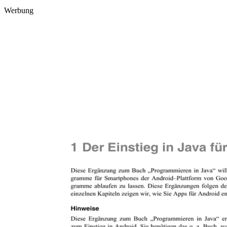
Werbung