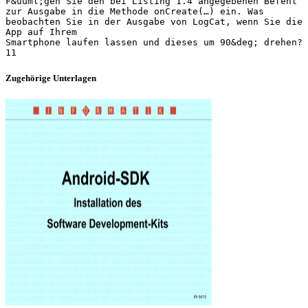
Zugehörige Unterlagen