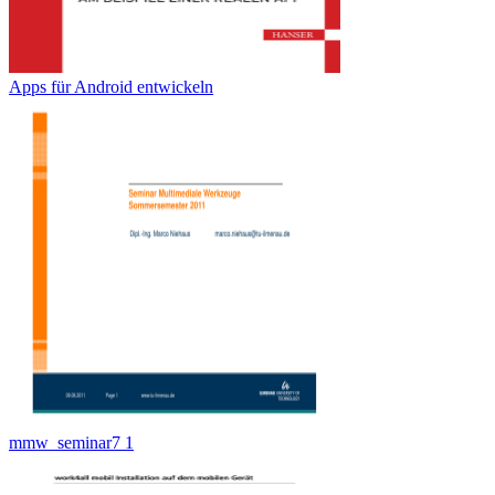
Apps für Android entwickeln
mmw_seminar7 1