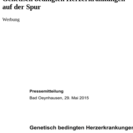
auf der Spur
Werbung