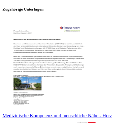
Zugehörige Unterlagen
Medizinische Kompetenz und menschliche Nähe - Herz