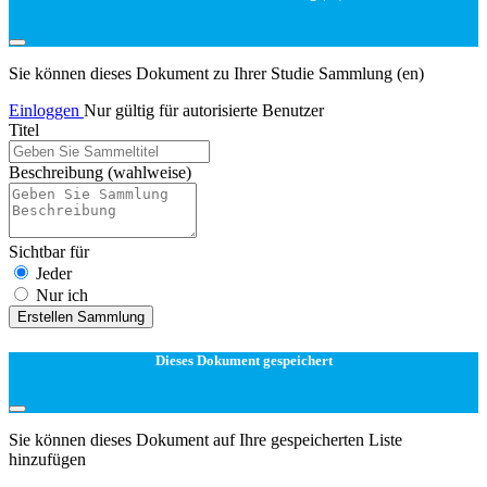
Sie können dieses Dokument zu Ihrer Studie Sammlung (en)
Einloggen
Nur gültig für autorisierte Benutzer
Titel
Beschreibung
(wahlweise)
Sichtbar für
Jeder
Nur ich
Erstellen Sammlung
Dieses Dokument gespeichert
Sie können dieses Dokument auf Ihre gespeicherten Liste
hinzufügen