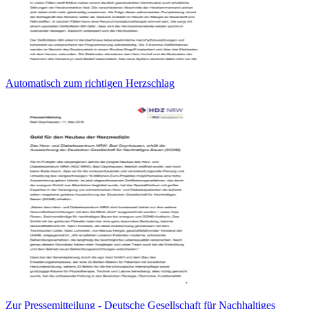
Automatisch zum richtigen Herzschlag
Zur Pressemitteilung - Deutsche Gesellschaft für Nachhaltiges