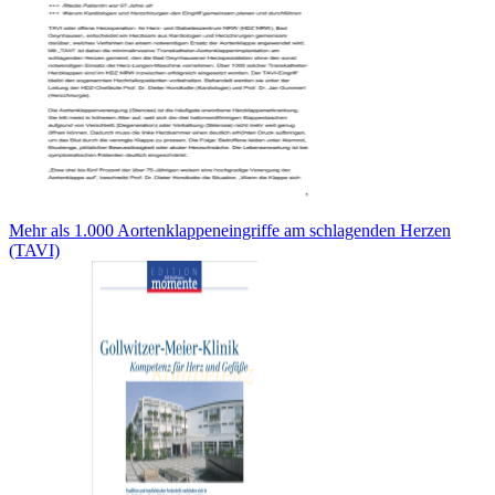
Mehr als 1.000 Aortenklappeneingriffe am schlagenden Herzen
(TAVI)