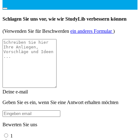
Schlagen Sie uns vor, wie wir StudyLib verbessern können
(Verwenden Sie für Beschwerden
ein anderes Formular
)
Deine e-mail
Geben Sie es ein, wenn Sie eine Antwort erhalten möchten
Bewerten Sie uns
1