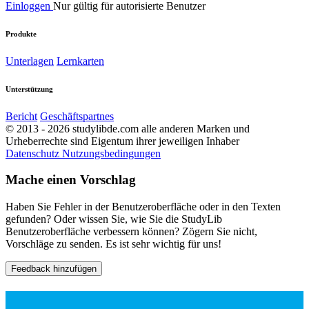
Einloggen
Nur gültig für autorisierte Benutzer
Produkte
Unterlagen
Lernkarten
Unterstützung
Bericht
Geschäftspartnes
© 2013 - 2026 studylibde.com alle anderen Marken und
Urheberrechte sind Eigentum ihrer jeweiligen Inhaber
Datenschutz
Nutzungsbedingungen
Mache einen Vorschlag
Haben Sie Fehler in der Benutzeroberfläche oder in den Texten
gefunden? Oder wissen Sie, wie Sie die StudyLib
Benutzeroberfläche verbessern können? Zögern Sie nicht,
Vorschläge zu senden. Es ist sehr wichtig für uns!
Feedback hinzufügen