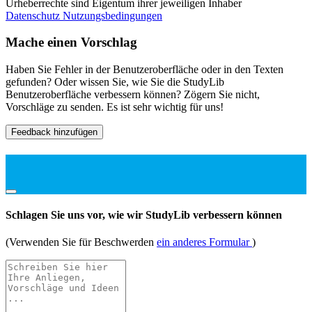
Urheberrechte sind Eigentum ihrer jeweiligen Inhaber
Datenschutz
Nutzungsbedingungen
Mache einen Vorschlag
Haben Sie Fehler in der Benutzeroberfläche oder in den Texten
gefunden? Oder wissen Sie, wie Sie die StudyLib
Benutzeroberfläche verbessern können? Zögern Sie nicht,
Vorschläge zu senden. Es ist sehr wichtig für uns!
Feedback hinzufügen
Schlagen Sie uns vor, wie wir StudyLib verbessern können
(Verwenden Sie für Beschwerden
ein anderes Formular
)