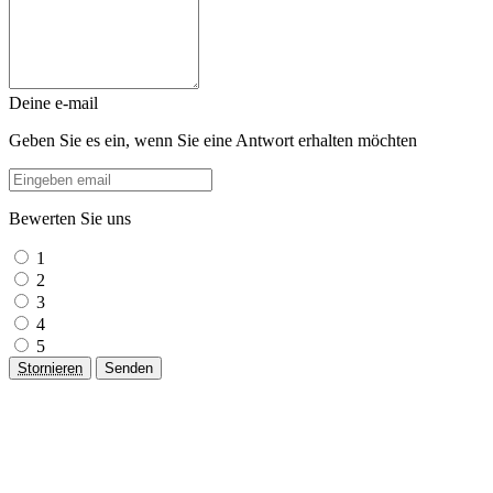
Deine e-mail
Geben Sie es ein, wenn Sie eine Antwort erhalten möchten
Bewerten Sie uns
1
2
3
4
5
Stornieren
Senden