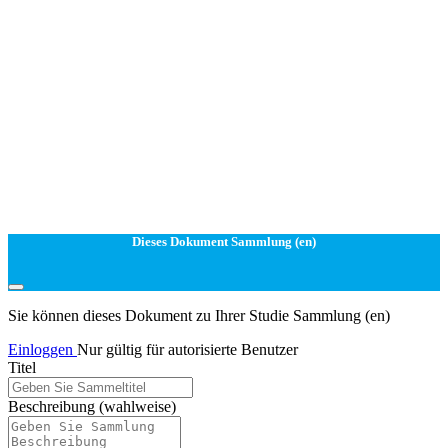
Dieses Dokument Sammlung (en)
Sie können dieses Dokument zu Ihrer Studie Sammlung (en)
Einloggen
Nur gültig für autorisierte Benutzer
Titel
Beschreibung
(wahlweise)