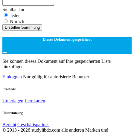
Sichtbar für
Jeder
Nur ich
Erstellen Sammlung
Dieses Dokument gespeichert
Sie können dieses Dokument auf Ihre gespeicherten Liste
hinzufügen
Einloggen
Nur gültig für autorisierte Benutzer
Produkte
Unterlagen
Lernkarten
Unterstützung
Bericht
Geschäftspartnes
© 2013 - 2026 studylibde.com alle anderen Marken und