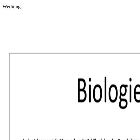
Werbung