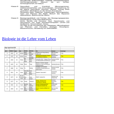
Biologie ist die Lehre vom Leben