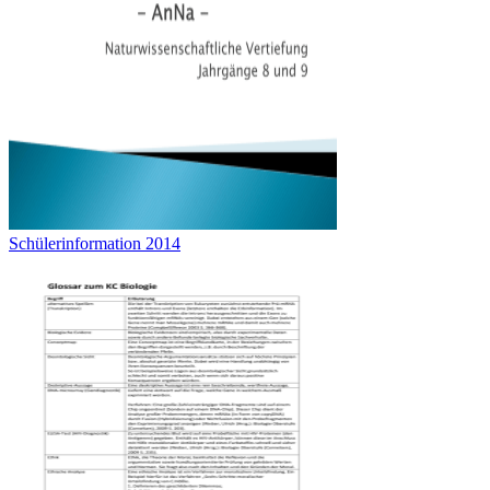
Schülerinformation 2014