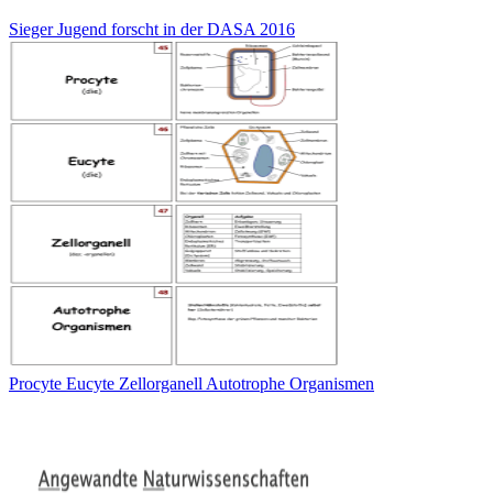
Sieger Jugend forscht in der DASA 2016
Procyte Eucyte Zellorganell Autotrophe Organismen