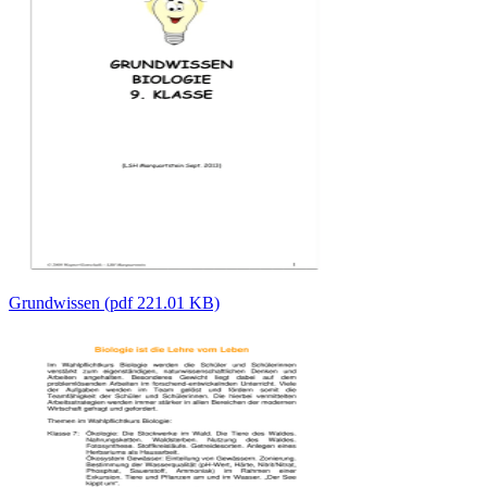
Grundwissen (pdf 221.01 KB)