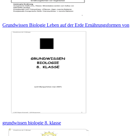
Grundwissen Biologie Leben auf der Erde Ernährungsformen von
grundwissen biologie 8. klasse