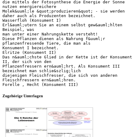
Zugehörige Unterlagen