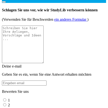
Schlagen Sie uns vor, wie wir StudyLib verbessern können
(Verwenden Sie für Beschwerden
ein anderes Formular
)
Deine e-mail
Geben Sie es ein, wenn Sie eine Antwort erhalten möchten
Bewerten Sie uns
1
2