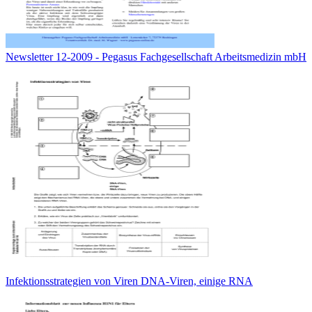
Newsletter 12-2009 - Pegasus Fachgesellschaft Arbeitsmedizin mbH
Infektionsstrategien von Viren DNA-Viren, einige RNA