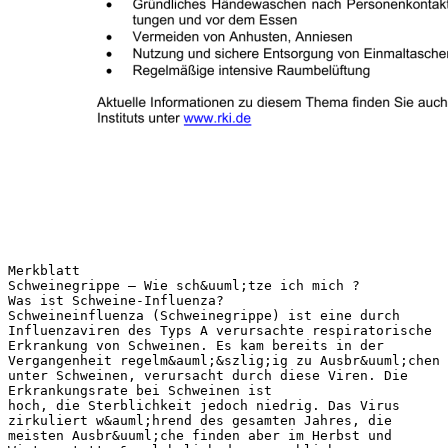
Merkblatt
Schweinegrippe – Wie sch&uuml;tze ich mich ?
Was ist Schweine-Influenza?
Schweineinfluenza (Schweinegrippe) ist eine durch
Influenzaviren des Typs A verursachte respiratorische
Erkrankung von Schweinen. Es kam bereits in der
Vergangenheit regelm&auml;&szlig;ig zu Ausbr&uuml;chen
unter Schweinen, verursacht durch diese Viren. Die
Erkrankungsrate bei Schweinen ist
hoch, die Sterblichkeit jedoch niedrig. Das Virus
zirkuliert w&auml;hrend des gesamten Jahres, die
meisten Ausbr&uuml;che finden aber im Herbst und