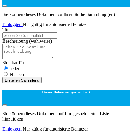
Sie können dieses Dokument zu Ihrer Studie Sammlung (en)
Einloggen
Nur gültig für autorisierte Benutzer
Titel
Beschreibung
(wahlweise)
Sichtbar für
Jeder
Nur ich
Erstellen Sammlung
Dieses Dokument gespeichert
Sie können dieses Dokument auf Ihre gespeicherten Liste
hinzufügen
Einloggen
Nur gültig für autorisierte Benutzer