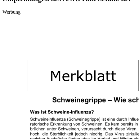
Werbung