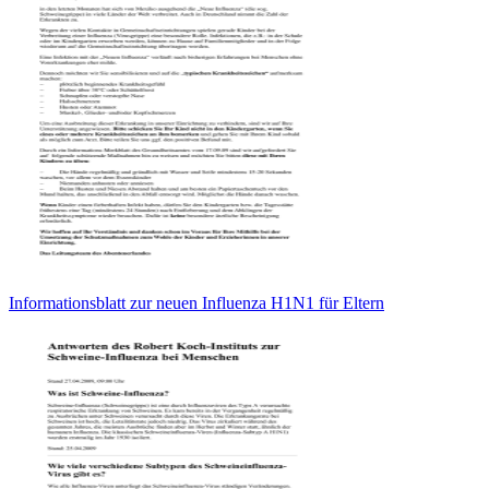
Informationsblatt zur neuen Influenza H1N1 für Eltern