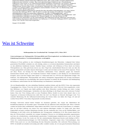
Was ist Schweine