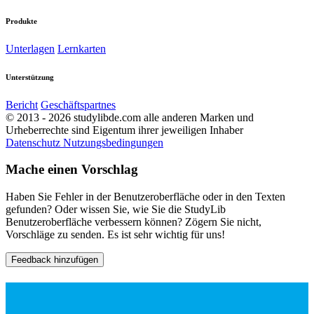
Produkte
Unterlagen
Lernkarten
Unterstützung
Bericht
Geschäftspartnes
© 2013 - 2026 studylibde.com alle anderen Marken und
Urheberrechte sind Eigentum ihrer jeweiligen Inhaber
Datenschutz
Nutzungsbedingungen
Mache einen Vorschlag
Haben Sie Fehler in der Benutzeroberfläche oder in den Texten
gefunden? Oder wissen Sie, wie Sie die StudyLib
Benutzeroberfläche verbessern können? Zögern Sie nicht,
Vorschläge zu senden. Es ist sehr wichtig für uns!
Feedback hinzufügen