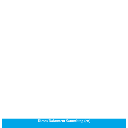
Dieses Dokument Sammlung (en)