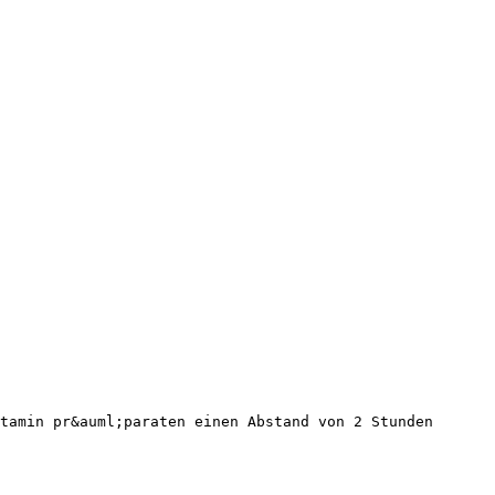
tamin pr&auml;paraten einen Abstand von 2 Stunden