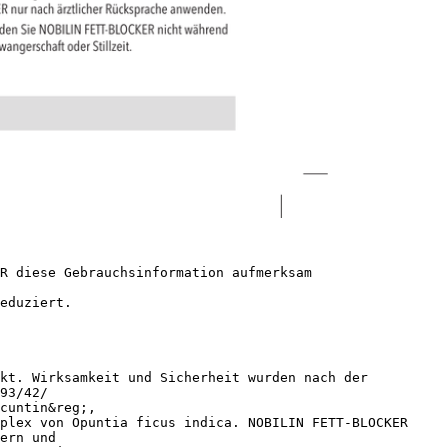
R diese Gebrauchsinformation aufmerksam
eduziert.
kt. Wirksamkeit und Sicherheit wurden nach der
93/42/
cuntin&reg;,
plex von Opuntia ficus indica. NOBILIN FETT-BLOCKER
ern und