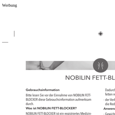
Werbung