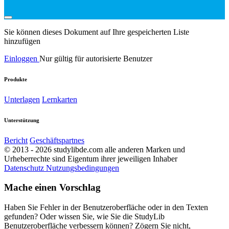
Sie können dieses Dokument auf Ihre gespeicherten Liste
hinzufügen
Einloggen
Nur gültig für autorisierte Benutzer
Produkte
Unterlagen
Lernkarten
Unterstützung
Bericht
Geschäftspartnes
© 2013 - 2026 studylibde.com alle anderen Marken und
Urheberrechte sind Eigentum ihrer jeweiligen Inhaber
Datenschutz
Nutzungsbedingungen
Mache einen Vorschlag
Haben Sie Fehler in der Benutzeroberfläche oder in den Texten
gefunden? Oder wissen Sie, wie Sie die StudyLib
Benutzeroberfläche verbessern können? Zögern Sie nicht,