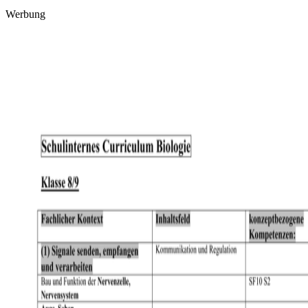
Werbung