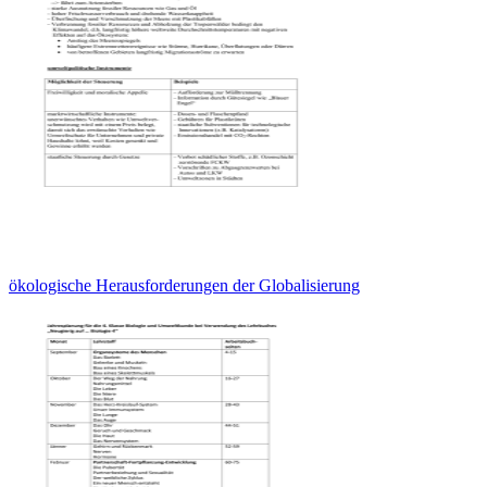
ökologische Herausforderungen der Globalisierung