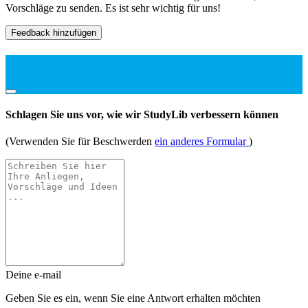
Vorschläge zu senden. Es ist sehr wichtig für uns!
Feedback hinzufügen
Schlagen Sie uns vor, wie wir StudyLib verbessern können
(Verwenden Sie für Beschwerden
ein anderes Formular
)
Deine e-mail
Geben Sie es ein, wenn Sie eine Antwort erhalten möchten