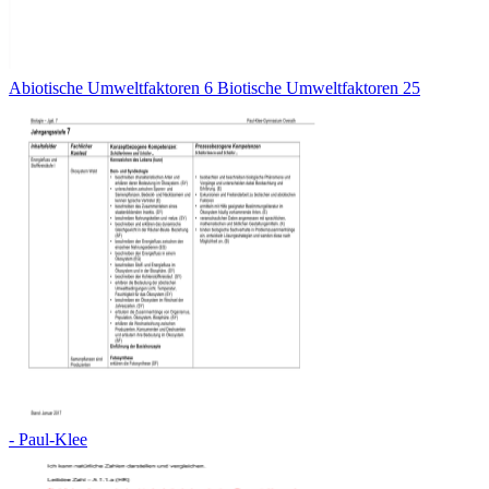
Abiotische Umweltfaktoren 6 Biotische Umweltfaktoren 25
- Paul-Klee