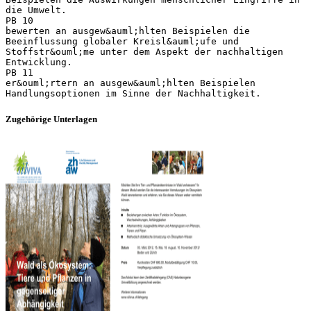
Zugehörige Unterlagen