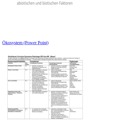
Ökosystem (Power Point)