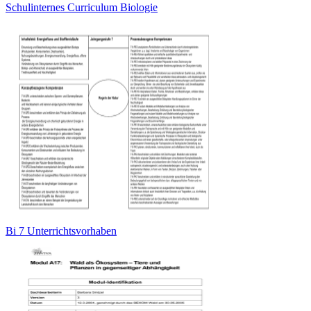
Schulinternes Curriculum Biologie
Bi 7 Unterrichtsvorhaben