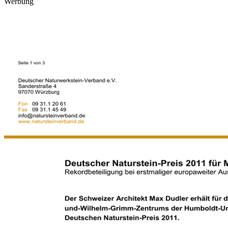
Werbung