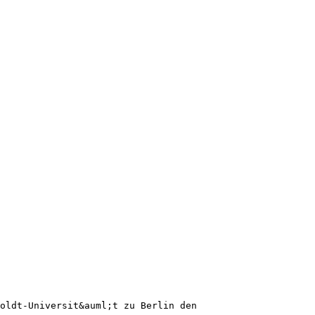
oldt-Universit&auml;t zu Berlin den