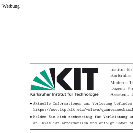
Werbung