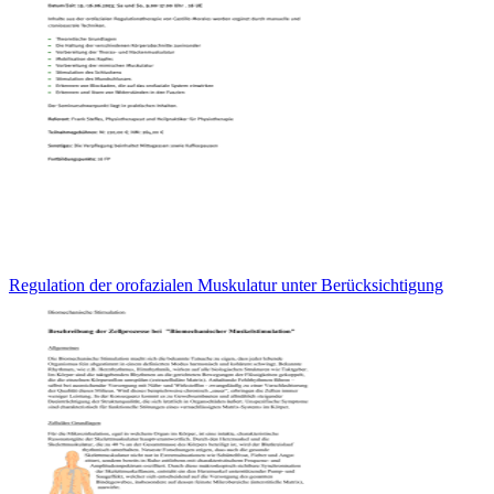
Regulation der orofazialen Muskulatur unter Berücksichtigung