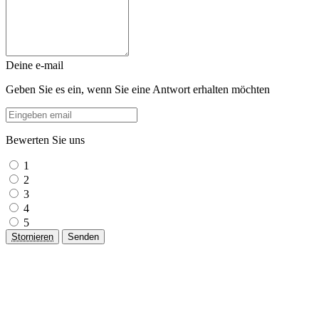
Deine e-mail
Geben Sie es ein, wenn Sie eine Antwort erhalten möchten
Bewerten Sie uns
1
2
3
4
5
Stornieren
Senden