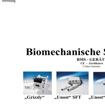
Werbung