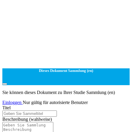
Dieses Dokument Sammlung (en)
Sie können dieses Dokument zu Ihrer Studie Sammlung (en)
Einloggen
Nur gültig für autorisierte Benutzer
Titel
Beschreibung
(wahlweise)