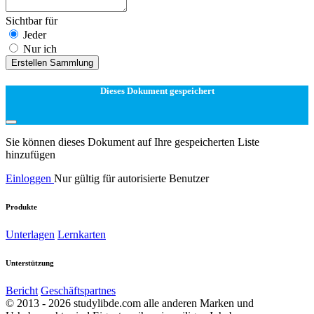
Sichtbar für
Jeder
Nur ich
Erstellen Sammlung
Dieses Dokument gespeichert
Sie können dieses Dokument auf Ihre gespeicherten Liste
hinzufügen
Einloggen
Nur gültig für autorisierte Benutzer
Produkte
Unterlagen
Lernkarten
Unterstützung
Bericht
Geschäftspartnes
© 2013 - 2026 studylibde.com alle anderen Marken und