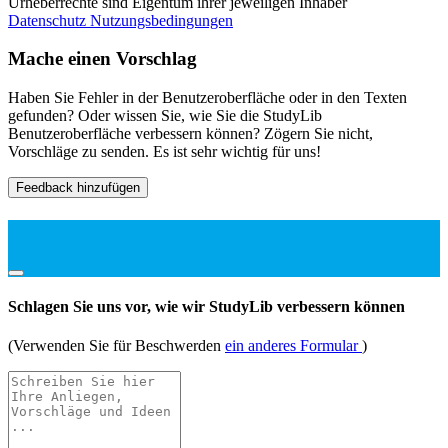
Urheberrechte sind Eigentum ihrer jeweiligen Inhaber
Datenschutz
Nutzungsbedingungen
Mache einen Vorschlag
Haben Sie Fehler in der Benutzeroberfläche oder in den Texten
gefunden? Oder wissen Sie, wie Sie die StudyLib
Benutzeroberfläche verbessern können? Zögern Sie nicht,
Vorschläge zu senden. Es ist sehr wichtig für uns!
Feedback hinzufügen
Schlagen Sie uns vor, wie wir StudyLib verbessern können
(Verwenden Sie für Beschwerden
ein anderes Formular
)