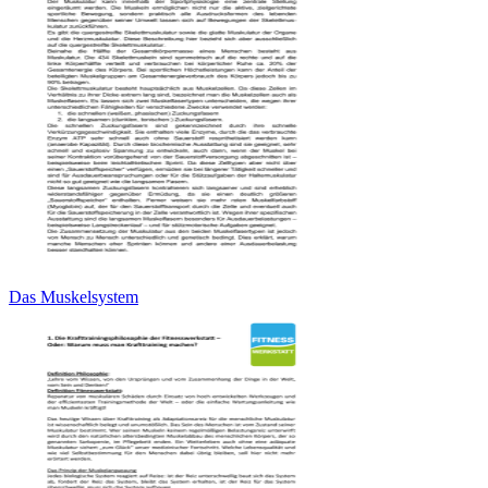
Das Muskelsystem