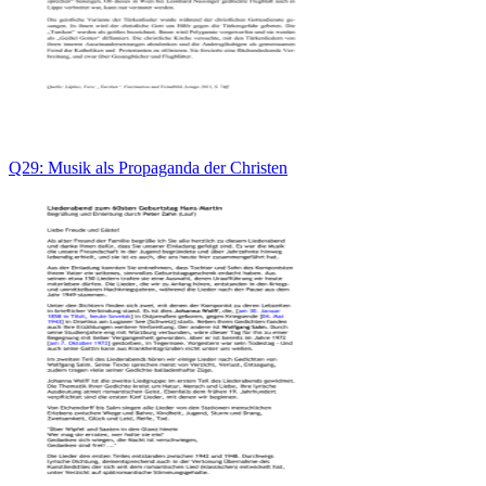
Q29: Musik als Propaganda der Christen