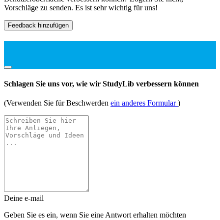
Vorschläge zu senden. Es ist sehr wichtig für uns!
Feedback hinzufügen
Schlagen Sie uns vor, wie wir StudyLib verbessern können
(Verwenden Sie für Beschwerden
ein anderes Formular
)
Deine e-mail
Geben Sie es ein, wenn Sie eine Antwort erhalten möchten