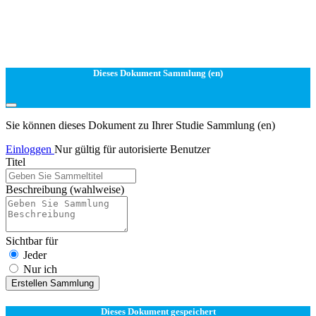
Dieses Dokument Sammlung (en)
Sie können dieses Dokument zu Ihrer Studie Sammlung (en)
Einloggen
Nur gültig für autorisierte Benutzer
Titel
Beschreibung
(wahlweise)
Sichtbar für
Jeder
Nur ich
Erstellen Sammlung
Dieses Dokument gespeichert