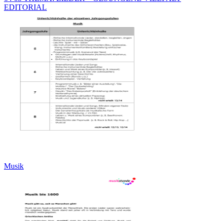
EDITORIAL
Musik