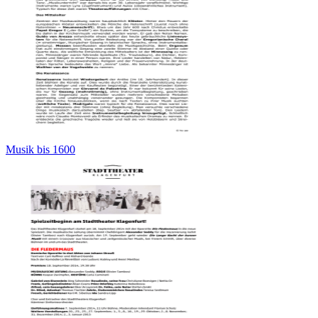
Musik bis 1600