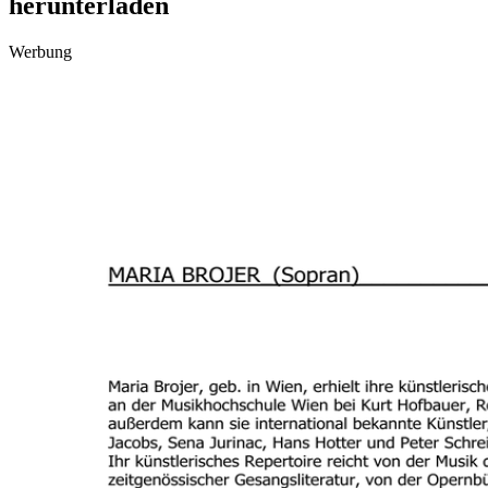
herunterladen
Werbung