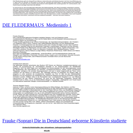
DIE FLEDERMAUS_Medieninfo 1
Frauke (Sopran) Die in Deutschland geborene Künstlerin studierte